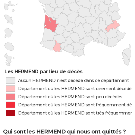
Les HERMEND par lieu de décès
Aucun HERMEND n'est décédé dans ce département
Département où les HERMEND sont rarement décédés
Département où les HERMEND sont peu décédés
Département où les HERMEND sont fréquemment déc
Département où les HERMEND sont très fréquemment
Qui sont les HERMEND qui nous ont quittés ?