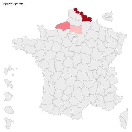
naissance.