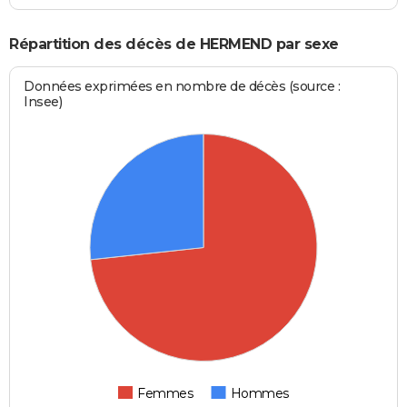
Répartition des décès de HERMEND par sexe
Données exprimées en nombre de décès (source :
Insee)
Femmes
Hommes