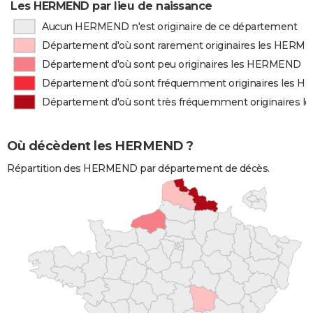
Les HERMEND par lieu de naissance
Aucun HERMEND n'est originaire de ce département
Département d'où sont rarement originaires les HERM
Département d'où sont peu originaires les HERMEND
Département d'où sont fréquemment originaires les
Département d'où sont très fréquemment originaires
Où décèdent les HERMEND ?
Répartition des HERMEND par département de décès.