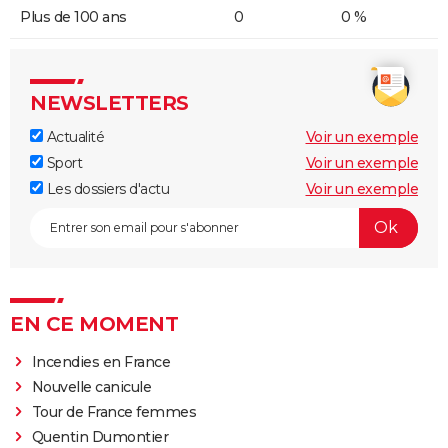
Plus de 100 ans
0
0 %
NEWSLETTERS
Actualité
Voir un exemple
Sport
Voir un exemple
Les dossiers d'actu
Voir un exemple
EN CE MOMENT
Incendies en France
Nouvelle canicule
Tour de France femmes
Quentin Dumontier