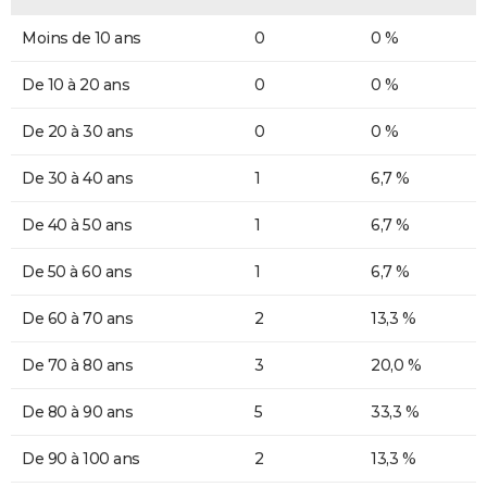
Moins de 10 ans
0
0 %
De 10 à 20 ans
0
0 %
De 20 à 30 ans
0
0 %
De 30 à 40 ans
1
6,7 %
De 40 à 50 ans
1
6,7 %
De 50 à 60 ans
1
6,7 %
De 60 à 70 ans
2
13,3 %
De 70 à 80 ans
3
20,0 %
De 80 à 90 ans
5
33,3 %
De 90 à 100 ans
2
13,3 %