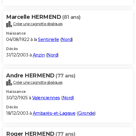
Marcelle HERMEND
(81 ans)
Créer une cagnotte obsèques
Naissance
04/08/1922 à la
Sentinelle
(
Nord
)
Décès
31/12/2003 à
Anzin
(
Nord
)
Andre HERMEND
(77 ans)
Créer une cagnotte obsèques
Naissance
30/12/1925 à
Valenciennes
(
Nord
)
Décès
18/12/2003 à
Ambarès-et-Lagrave
(
Gironde
)
Roger HERMEND
(77 ans)