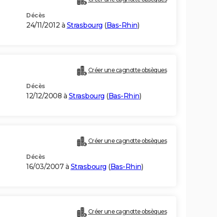
Décès
24/11/2012 à
Strasbourg
(
Bas-Rhin
)
Créer une cagnotte obsèques
Décès
12/12/2008 à
Strasbourg
(
Bas-Rhin
)
Créer une cagnotte obsèques
Décès
16/03/2007 à
Strasbourg
(
Bas-Rhin
)
Créer une cagnotte obsèques