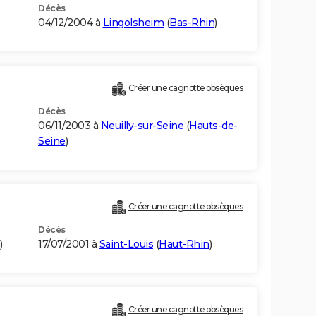
Décès
04/12/2004 à
Lingolsheim
(
Bas-Rhin
)
Créer une cagnotte obsèques
Décès
06/11/2003 à
Neuilly-sur-Seine
(
Hauts-de-
Seine
)
Créer une cagnotte obsèques
Décès
)
17/07/2001 à
Saint-Louis
(
Haut-Rhin
)
Créer une cagnotte obsèques