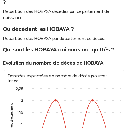
?
Répartition des HOBAYA décédés par département de
naissance.
Où décèdent les HOBAYA ?
Répartition des HOBAYA par département de décès.
Qui sont les HOBAYA qui nous ont quittés ?
Evolution du nombre de décès de HOBAYA
Données exprimées en nombre de décès (source :
Insee)
2,25
2
Personnes décédées
1,75
1,5