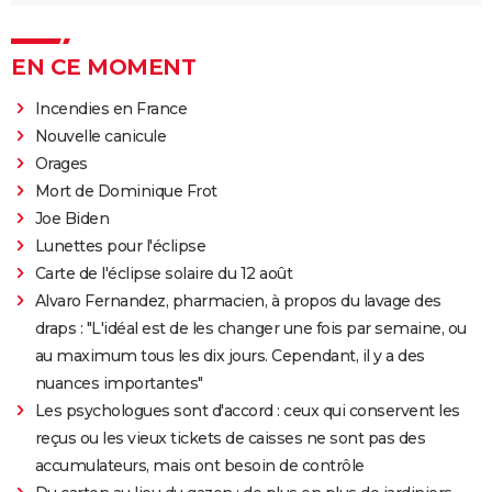
EN CE MOMENT
Incendies en France
Nouvelle canicule
Orages
Mort de Dominique Frot
Joe Biden
Lunettes pour l'éclipse
Carte de l'éclipse solaire du 12 août
Alvaro Fernandez, pharmacien, à propos du lavage des
draps : "L'idéal est de les changer une fois par semaine, ou
au maximum tous les dix jours. Cependant, il y a des
nuances importantes"
Les psychologues sont d'accord : ceux qui conservent les
reçus ou les vieux tickets de caisses ne sont pas des
accumulateurs, mais ont besoin de contrôle