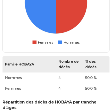
Femmes
Hommes
Nombre de
% des
Famille HOBAYA
décès
décès
Hommes
4
50,0 %
Femmes
4
50,0 %
Répartition des décès de HOBAYA par tranche
d'âges