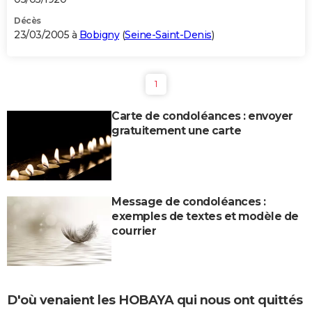
Décès
23/03/2005 à
Bobigny
(
Seine-Saint-Denis
)
1
Carte de condoléances : envoyer
gratuitement une carte
Message de condoléances :
exemples de textes et modèle de
courrier
D'où venaient les HOBAYA qui nous ont quittés