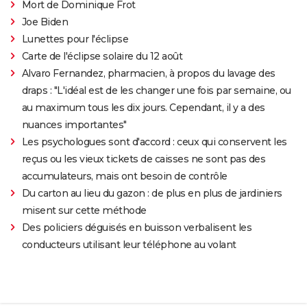
Mort de Dominique Frot
Joe Biden
Lunettes pour l'éclipse
Carte de l'éclipse solaire du 12 août
Alvaro Fernandez, pharmacien, à propos du lavage des
draps : "L'idéal est de les changer une fois par semaine, ou
au maximum tous les dix jours. Cependant, il y a des
nuances importantes"
Les psychologues sont d'accord : ceux qui conservent les
reçus ou les vieux tickets de caisses ne sont pas des
accumulateurs, mais ont besoin de contrôle
Du carton au lieu du gazon : de plus en plus de jardiniers
misent sur cette méthode
Des policiers déguisés en buisson verbalisent les
conducteurs utilisant leur téléphone au volant