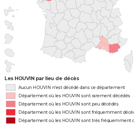
Les HOUVIN par lieu de décès
Aucun HOUVIN n'est décédé dans ce département
Département où les HOUVIN sont rarement décédés
Département où les HOUVIN sont peu décédés
Département où les HOUVIN sont fréquemment décéd
Département où les HOUVIN sont très fréquemment d