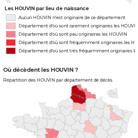
Les HOUVIN par lieu de naissance
Aucun HOUVIN n'est originaire de ce département
Département d'où sont rarement originaires les HOUVI
Département d'où sont peu originaires les HOUVIN
Département d'où sont fréquemment originaires les H
Département d'où sont très fréquemment originaires l
Où décèdent les HOUVIN ?
Répartition des HOUVIN par département de décès.