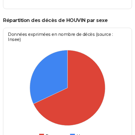
Répartition des décès de HOUVIN par sexe
Données exprimées en nombre de décès (source :
Insee)