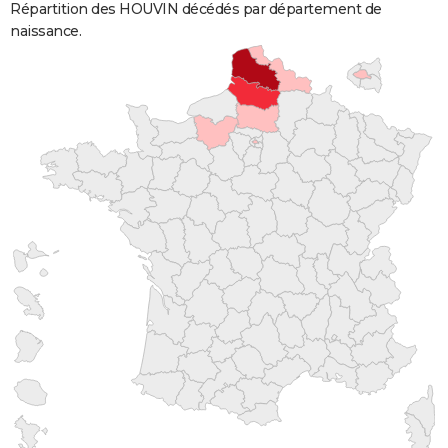
Répartition des HOUVIN décédés par département de
naissance.