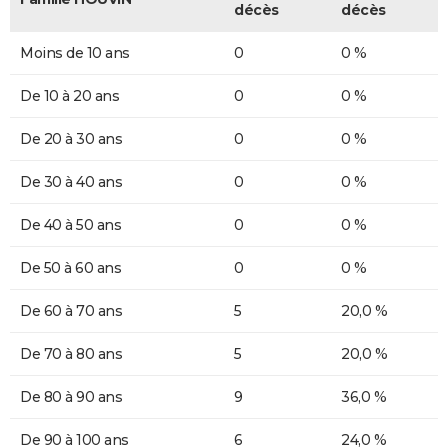
décès
décès
Moins de 10 ans
0
0 %
De 10 à 20 ans
0
0 %
De 20 à 30 ans
0
0 %
De 30 à 40 ans
0
0 %
De 40 à 50 ans
0
0 %
De 50 à 60 ans
0
0 %
De 60 à 70 ans
5
20,0 %
De 70 à 80 ans
5
20,0 %
De 80 à 90 ans
9
36,0 %
De 90 à 100 ans
6
24,0 %