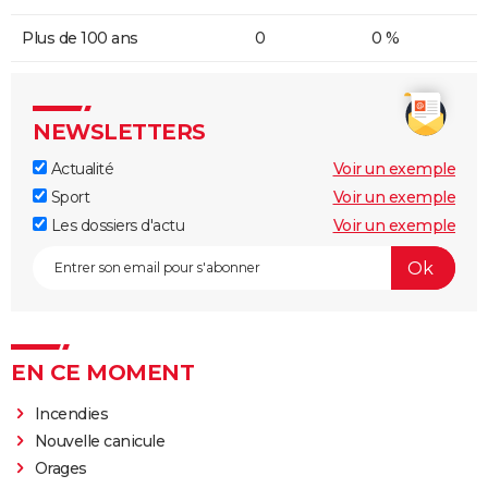
Plus de 100 ans
0
0 %
NEWSLETTERS
Actualité
Voir un exemple
Sport
Voir un exemple
Les dossiers d'actu
Voir un exemple
EN CE MOMENT
Incendies
Nouvelle canicule
Orages