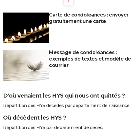
1
Carte de condoléances : envoyer
gratuitement une carte
Message de condoléances :
exemples de textes et modèle de
courrier
D'où venaient les HYS qui nous ont quittés ?
Répartition des HYS décédés par département de naissance.
Où décèdent les HYS ?
Répartition des HYS par département de décès.