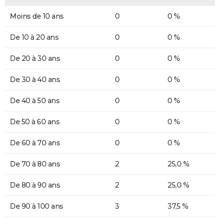
Moins de 10 ans
0
0 %
De 10 à 20 ans
0
0 %
De 20 à 30 ans
0
0 %
De 30 à 40 ans
0
0 %
De 40 à 50 ans
0
0 %
De 50 à 60 ans
0
0 %
De 60 à 70 ans
0
0 %
De 70 à 80 ans
2
25,0 %
De 80 à 90 ans
2
25,0 %
De 90 à 100 ans
3
37,5 %