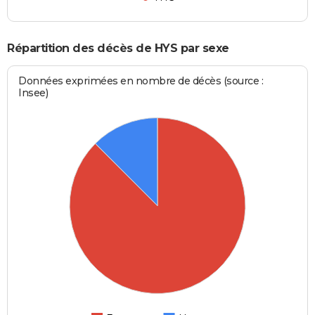
Répartition des décès de HYS par sexe
Données exprimées en nombre de décès (source :
Insee)