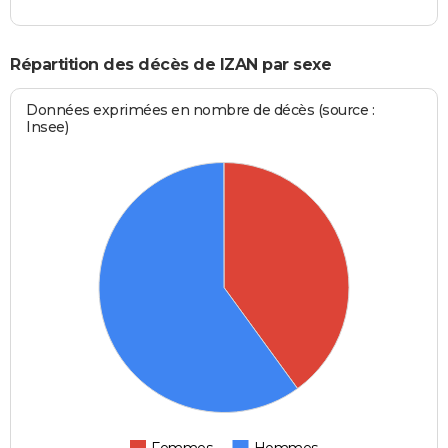
Répartition des décès de IZAN par sexe
Données exprimées en nombre de décès (source :
Insee)