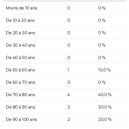
Moins de 10 ans
0
0 %
De 10 à 20 ans
0
0 %
De 20 à 30 ans
0
0 %
De 30 à 40 ans
0
0 %
De 40 à 50 ans
0
0 %
De 50 à 60 ans
1
10,0 %
De 60 à 70 ans
0
0 %
De 70 à 80 ans
4
40,0 %
De 80 à 90 ans
3
30,0 %
De 90 à 100 ans
2
20,0 %