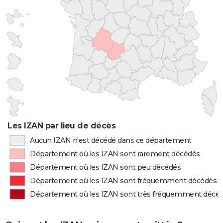
Les IZAN par lieu de décès
Aucun IZAN n'est décédé dans ce département
Département où les IZAN sont rarement décédés
Département où les IZAN sont peu décédés
Département où les IZAN sont fréquemment décédés
Département où les IZAN sont très fréquemment décé