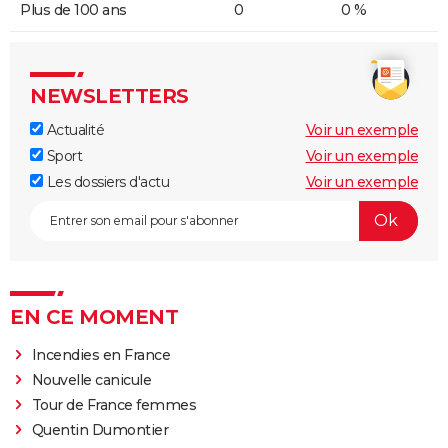
Plus de 100 ans
0
0 %
NEWSLETTERS
Actualité
Voir un exemple
Sport
Voir un exemple
Les dossiers d'actu
Voir un exemple
EN CE MOMENT
Incendies en France
Nouvelle canicule
Tour de France femmes
Quentin Dumontier