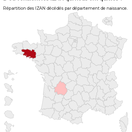
Répartition des IZAN décédés par département de naissance.