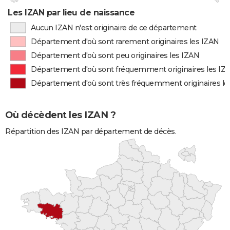
Les IZAN par lieu de naissance
Aucun IZAN n'est originaire de ce département
Département d'où sont rarement originaires les IZAN
Département d'où sont peu originaires les IZAN
Département d'où sont fréquemment originaires les IZ
Département d'où sont très fréquemment originaires le
Où décèdent les IZAN ?
Répartition des IZAN par département de décès.