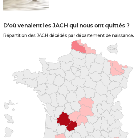
D'où venaient les JACH qui nous ont quittés ?
Répartition des JACH décédés par département de naissance.