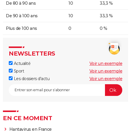
De 80 à 90 ans
10
33,3 %
De 90 à 100 ans
10
33,3 %
Plus de 100 ans
0
0 %
NEWSLETTERS
Actualité
Voir un exemple
Sport
Voir un exemple
Les dossiers d'actu
Voir un exemple
EN CE MOMENT
Hantavirus en France