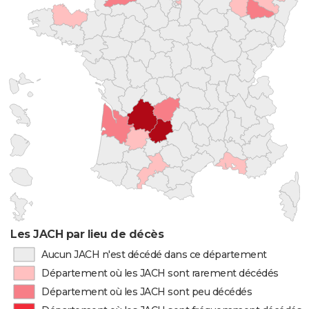
Les JACH par lieu de décès
Aucun JACH n'est décédé dans ce département
Département où les JACH sont rarement décédés
Département où les JACH sont peu décédés