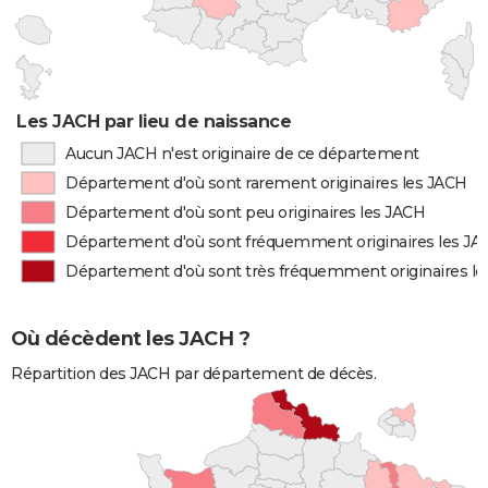
Les JACH par lieu de naissance
Aucun JACH n'est originaire de ce département
Département d'où sont rarement originaires les JACH
Département d'où sont peu originaires les JACH
Département d'où sont fréquemment originaires les JA
Département d'où sont très fréquemment originaires l
Où décèdent les JACH ?
Répartition des JACH par département de décès.