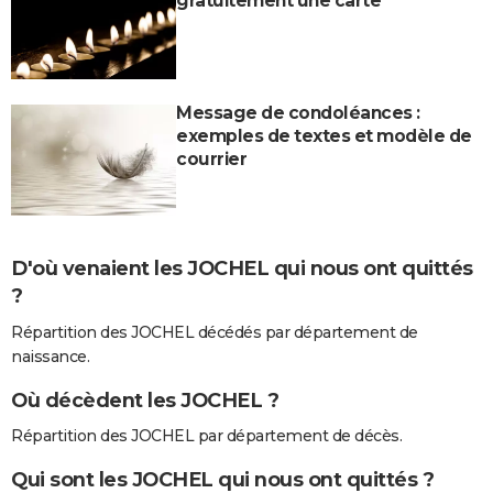
gratuitement une carte
Message de condoléances :
exemples de textes et modèle de
courrier
D'où venaient les JOCHEL qui nous ont quittés
?
Répartition des JOCHEL décédés par département de
naissance.
Où décèdent les JOCHEL ?
Répartition des JOCHEL par département de décès.
Qui sont les JOCHEL qui nous ont quittés ?