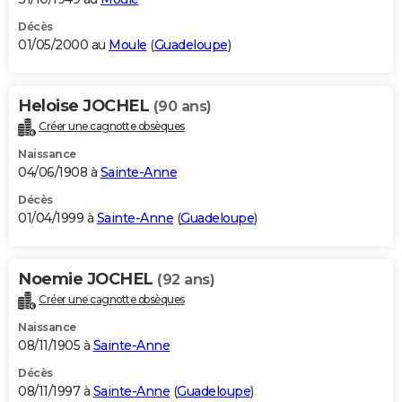
Décès
01/05/2000 au
Moule
(
Guadeloupe
)
Heloise JOCHEL
(90 ans)
Créer une cagnotte obsèques
Naissance
04/06/1908 à
Sainte-Anne
Décès
01/04/1999 à
Sainte-Anne
(
Guadeloupe
)
Noemie JOCHEL
(92 ans)
Créer une cagnotte obsèques
Naissance
08/11/1905 à
Sainte-Anne
Décès
08/11/1997 à
Sainte-Anne
(
Guadeloupe
)