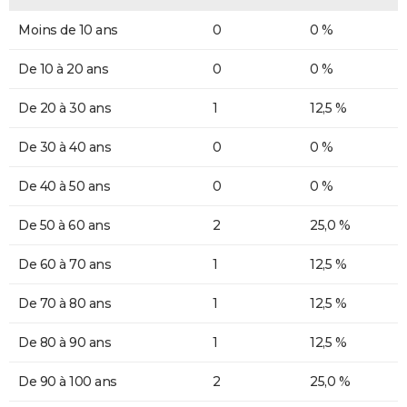
Moins de 10 ans
0
0 %
De 10 à 20 ans
0
0 %
De 20 à 30 ans
1
12,5 %
De 30 à 40 ans
0
0 %
De 40 à 50 ans
0
0 %
De 50 à 60 ans
2
25,0 %
De 60 à 70 ans
1
12,5 %
De 70 à 80 ans
1
12,5 %
De 80 à 90 ans
1
12,5 %
De 90 à 100 ans
2
25,0 %