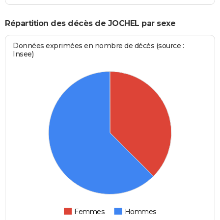
Répartition des décès de JOCHEL par sexe
Données exprimées en nombre de décès (source :
Insee)
Femmes
Hommes