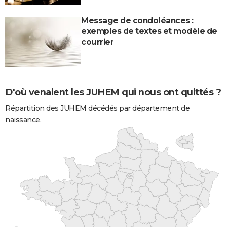
Message de condoléances :
exemples de textes et modèle de
courrier
D'où venaient les JUHEM qui nous ont quittés ?
Répartition des JUHEM décédés par département de
naissance.