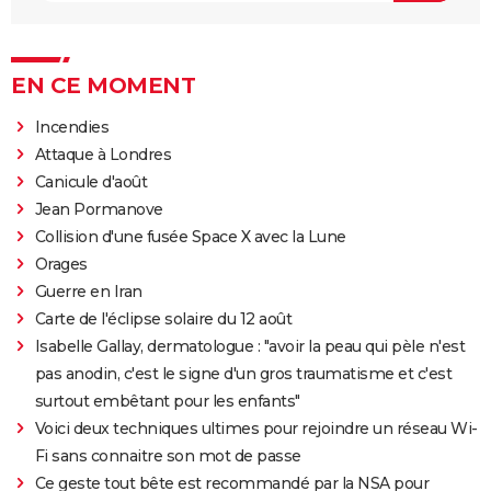
EN CE MOMENT
Incendies
Attaque à Londres
Canicule d'août
Jean Pormanove
Collision d'une fusée Space X avec la Lune
Orages
Guerre en Iran
Carte de l'éclipse solaire du 12 août
Isabelle Gallay, dermatologue : "avoir la peau qui pèle n'est
pas anodin, c'est le signe d'un gros traumatisme et c'est
surtout embêtant pour les enfants"
Voici deux techniques ultimes pour rejoindre un réseau Wi-
Fi sans connaitre son mot de passe
Ce geste tout bête est recommandé par la NSA pour