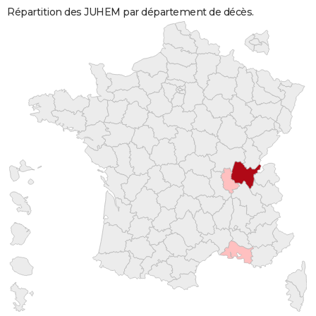
Répartition des JUHEM par département de décès.