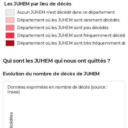
Les JUHEM par lieu de décès
Aucun JUHEM n'est décédé dans ce département
Département où les JUHEM sont rarement décédés
Département où les JUHEM sont peu décédés
Département où les JUHEM sont fréquemment décédé
Département où les JUHEM sont très fréquemment dé
Qui sont les JUHEM qui nous ont quittés ?
Evolution du nombre de décès de JUHEM
Données exprimées en nombre de décès (source :
Insee)