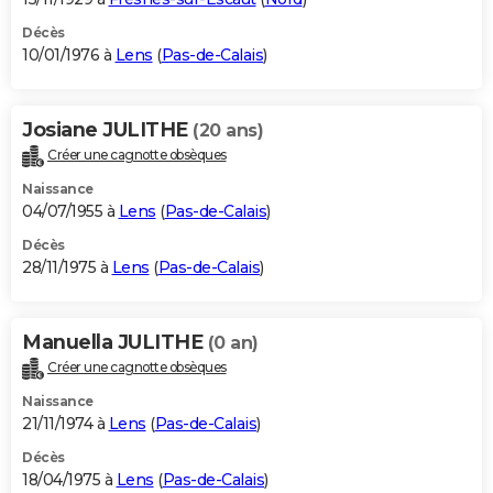
Décès
10/01/1976 à
Lens
(
Pas-de-Calais
)
Josiane JULITHE
(20 ans)
Créer une cagnotte obsèques
Naissance
04/07/1955 à
Lens
(
Pas-de-Calais
)
Décès
28/11/1975 à
Lens
(
Pas-de-Calais
)
Manuella JULITHE
(0 an)
Créer une cagnotte obsèques
Naissance
21/11/1974 à
Lens
(
Pas-de-Calais
)
Décès
18/04/1975 à
Lens
(
Pas-de-Calais
)