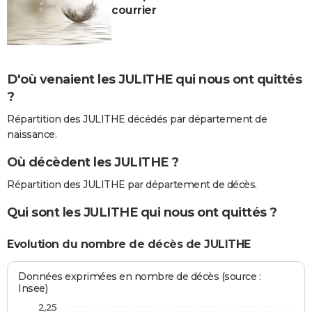
courrier
D'où venaient les JULITHE qui nous ont quittés
?
Répartition des JULITHE décédés par département de
naissance.
Où décèdent les JULITHE ?
Répartition des JULITHE par département de décès.
Qui sont les JULITHE qui nous ont quittés ?
Evolution du nombre de décès de JULITHE
Données exprimées en nombre de décès (source :
Insee)
2,25