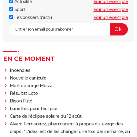
Actualité
Voir un exemple
Sport
Voir un exemple
Les dossiers d'actu
Voir un exemple
EN CE MOMENT
Incendies
Nouvelle canicule
Mort de Jorge Messi
Résultat Loto
Bison Futé
Lunettes pour l'éclipse
Carte de l'éclipse solaire du 12 août
Alvaro Fernandez, pharmacien, à propos du lavage des
draps : "L'idéal est de les changer une fois par semaine, ou