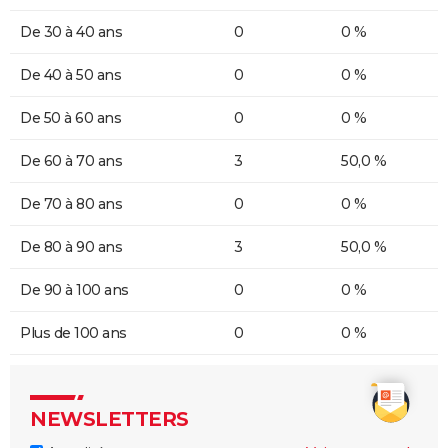
De 30 à 40 ans
0
0 %
De 40 à 50 ans
0
0 %
De 50 à 60 ans
0
0 %
De 60 à 70 ans
3
50,0 %
De 70 à 80 ans
0
0 %
De 80 à 90 ans
3
50,0 %
De 90 à 100 ans
0
0 %
Plus de 100 ans
0
0 %
NEWSLETTERS