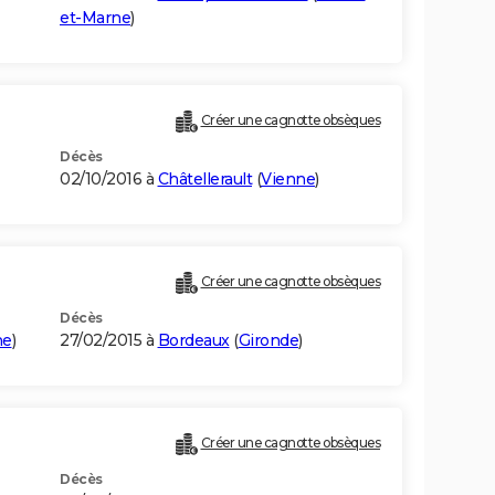
et-Marne
)
Créer une cagnotte obsèques
Décès
02/10/2016 à
Châtellerault
(
Vienne
)
Créer une cagnotte obsèques
Décès
he
)
27/02/2015 à
Bordeaux
(
Gironde
)
Créer une cagnotte obsèques
Décès