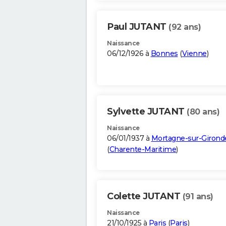
Paul JUTANT
(92 ans)
Naissance
06/12/1926 à
Bonnes
(
Vienne
)
Sylvette JUTANT
(80 ans)
Naissance
06/01/1937 à
Mortagne-sur-Girond
(
Charente-Maritime
)
Colette JUTANT
(91 ans)
Naissance
21/10/1925 à
Paris
(
Paris
)