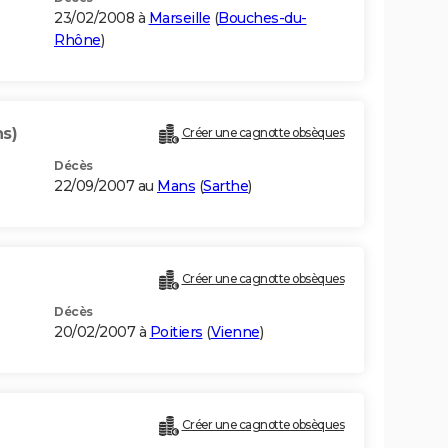
23/02/2008 à
Marseille
(
Bouches-du-
Rhône
)
ns)
Créer une cagnotte obsèques
Décès
22/09/2007 au
Mans
(
Sarthe
)
Créer une cagnotte obsèques
Décès
20/02/2007 à
Poitiers
(
Vienne
)
Créer une cagnotte obsèques