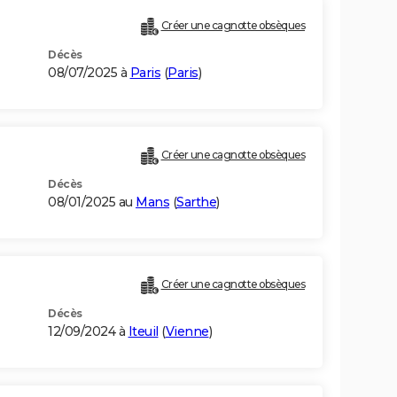
Créer une cagnotte obsèques
Décès
08/07/2025 à
Paris
(
Paris
)
Créer une cagnotte obsèques
Décès
08/01/2025 au
Mans
(
Sarthe
)
Créer une cagnotte obsèques
Décès
12/09/2024 à
Iteuil
(
Vienne
)