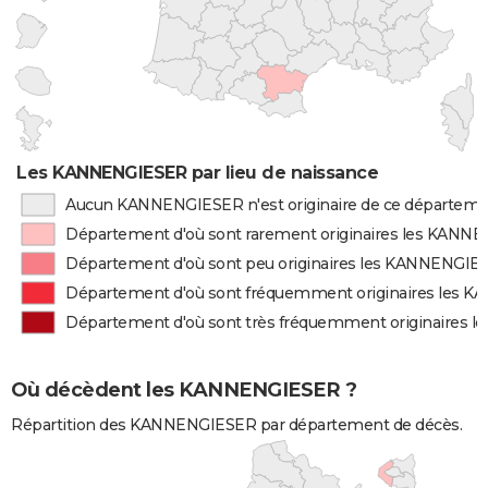
Les KANNENGIESER par lieu de naissance
Aucun KANNENGIESER n'est originaire de ce départem
Département d'où sont rarement originaires les KANN
Département d'où sont peu originaires les KANNENGIE
Département d'où sont fréquemment originaires les
Département d'où sont très fréquemment originaires
Où décèdent les KANNENGIESER ?
Répartition des KANNENGIESER par département de décès.