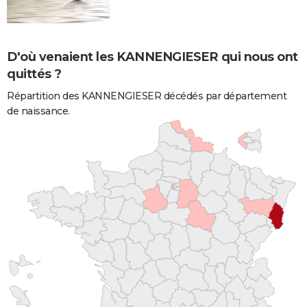
D'où venaient les KANNENGIESER qui nous ont
quittés ?
Répartition des KANNENGIESER décédés par département
de naissance.