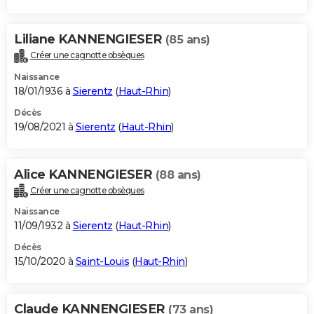
Liliane KANNENGIESER
(85 ans)
Créer une cagnotte obsèques
Naissance
18/01/1936 à
Sierentz
(
Haut-Rhin
)
Décès
19/08/2021 à
Sierentz
(
Haut-Rhin
)
Alice KANNENGIESER
(88 ans)
Créer une cagnotte obsèques
Naissance
11/09/1932 à
Sierentz
(
Haut-Rhin
)
Décès
15/10/2020 à
Saint-Louis
(
Haut-Rhin
)
Claude KANNENGIESER
(73 ans)