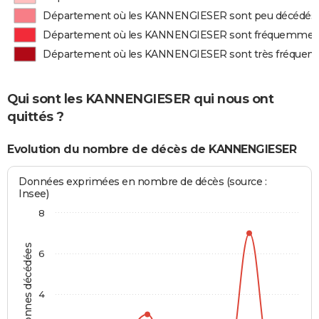
Département où les KANNENGIESER sont peu décédés
Département où les KANNENGIESER sont fréquemmen
Département où les KANNENGIESER sont très fréque
Qui sont les KANNENGIESER qui nous ont
quittés ?
Evolution du nombre de décès de KANNENGIESER
Données exprimées en nombre de décès (source :
Insee)
8
Personnes décédées
6
4