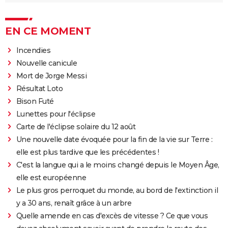
EN CE MOMENT
Incendies
Nouvelle canicule
Mort de Jorge Messi
Résultat Loto
Bison Futé
Lunettes pour l'éclipse
Carte de l'éclipse solaire du 12 août
Une nouvelle date évoquée pour la fin de la vie sur Terre :
elle est plus tardive que les précédentes !
C'est la langue qui a le moins changé depuis le Moyen Âge,
elle est européenne
Le plus gros perroquet du monde, au bord de l'extinction il
y a 30 ans, renaît grâce à un arbre
Quelle amende en cas d'excès de vitesse ? Ce que vous