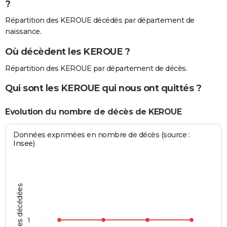
?
Répartition des KEROUE décédés par département de
naissance.
Où décèdent les KEROUE ?
Répartition des KEROUE par département de décès.
Qui sont les KEROUE qui nous ont quittés ?
Evolution du nombre de décès de KEROUE
Données exprimées en nombre de décès (source :
Insee)
Personnes décédées
1