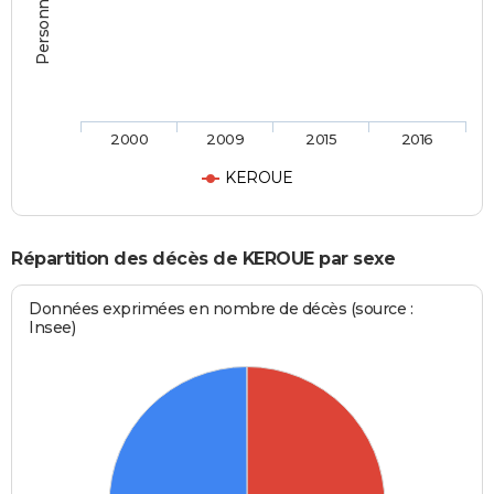
2000
2009
2015
2016
KEROUE
Répartition des décès de KEROUE par sexe
Données exprimées en nombre de décès (source :
Insee)