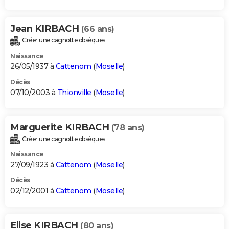
Jean KIRBACH
(66 ans)
Créer une cagnotte obsèques
Naissance
26/05/1937 à
Cattenom
(
Moselle
)
Décès
07/10/2003 à
Thionville
(
Moselle
)
Marguerite KIRBACH
(78 ans)
Créer une cagnotte obsèques
Naissance
27/09/1923 à
Cattenom
(
Moselle
)
Décès
02/12/2001 à
Cattenom
(
Moselle
)
Elise KIRBACH
(80 ans)