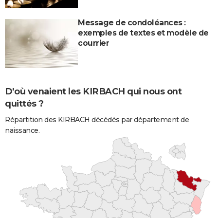
Message de condoléances :
exemples de textes et modèle de
courrier
D'où venaient les KIRBACH qui nous ont
quittés ?
Répartition des KIRBACH décédés par département de
naissance.