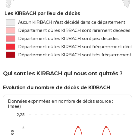
Les KIRBACH par lieu de décès
Aucun KIRBACH n'est décédé dans ce département
Département où les KIRBACH sont rarement décédés
Département où les KIRBACH sont peu décédés
Département où les KIRBACH sont fréquemment décé
Département où les KIRBACH sont très fréquemment 
Qui sont les KIRBACH qui nous ont quittés ?
Evolution du nombre de décès de KIRBACH
Données exprimées en nombre de décès (source :
Insee)
2,25
2