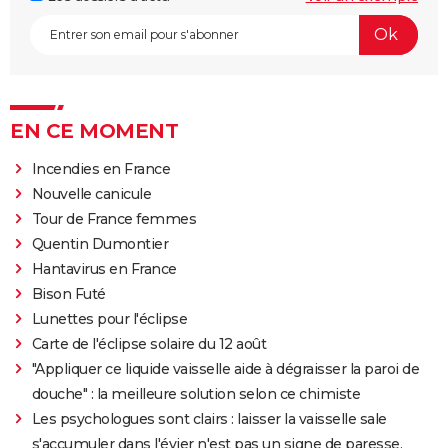
EN CE MOMENT
Incendies en France
Nouvelle canicule
Tour de France femmes
Quentin Dumontier
Hantavirus en France
Bison Futé
Lunettes pour l'éclipse
Carte de l'éclipse solaire du 12 août
"Appliquer ce liquide vaisselle aide à dégraisser la paroi de
douche" : la meilleure solution selon ce chimiste
Les psychologues sont clairs : laisser la vaisselle sale
s'accumuler dans l'évier n'est pas un signe de paresse,