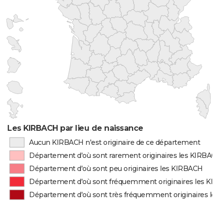
Les KIRBACH par lieu de naissance
Aucun KIRBACH n'est originaire de ce département
Département d'où sont rarement originaires les KIRBA
Département d'où sont peu originaires les KIRBACH
Département d'où sont fréquemment originaires les K
Département d'où sont très fréquemment originaires l