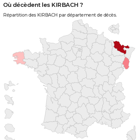
Où décèdent les KIRBACH ?
Répartition des KIRBACH par département de décès.