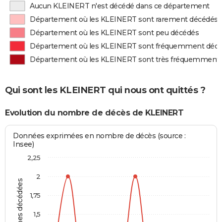
Aucun KLEINERT n'est décédé dans ce département
Département où les KLEINERT sont rarement décédés
Département où les KLEINERT sont peu décédés
Département où les KLEINERT sont fréquemment déc
Département où les KLEINERT sont très fréquemment
Qui sont les KLEINERT qui nous ont quittés ?
Evolution du nombre de décès de KLEINERT
Données exprimées en nombre de décès (source :
Insee)
2,25
2
Personnes décédées
1,75
1,5