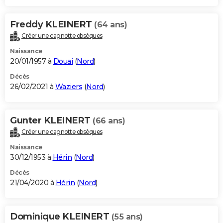
Freddy KLEINERT
(64 ans)
Créer une cagnotte obsèques
Naissance
20/01/1957 à
Douai
(
Nord
)
Décès
26/02/2021 à
Waziers
(
Nord
)
Gunter KLEINERT
(66 ans)
Créer une cagnotte obsèques
Naissance
30/12/1953 à
Hérin
(
Nord
)
Décès
21/04/2020 à
Hérin
(
Nord
)
Dominique KLEINERT
(55 ans)