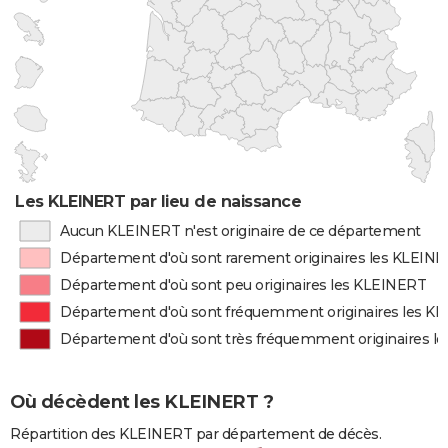
Les KLEINERT par lieu de naissance
Aucun KLEINERT n'est originaire de ce département
Département d'où sont rarement originaires les KLEIN
Département d'où sont peu originaires les KLEINERT
Département d'où sont fréquemment originaires les K
Département d'où sont très fréquemment originaires l
Où décèdent les KLEINERT ?
Répartition des KLEINERT par département de décès.