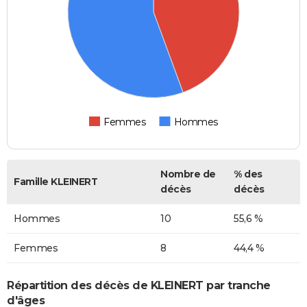
Femmes
Hommes
Nombre de
% des
Famille KLEINERT
décès
décès
Hommes
10
55,6 %
Femmes
8
44,4 %
Répartition des décès de KLEINERT par tranche
d'âges