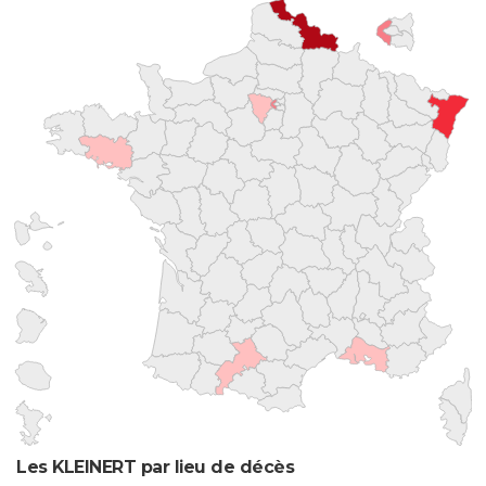
Les KLEINERT par lieu de décès