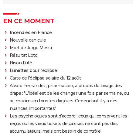
EN CE MOMENT
Incendies en France
Nouvelle canicule
Mort de Jorge Messi
Résultat Loto
Bison Futé
Lunettes pour l'éclipse
Carte de l'éclipse solaire du 12 août
Alvaro Fernandez, pharmacien, à propos du lavage des
draps : "L'idéal est de les changer une fois par semaine, ou
au maximum tous les dix jours. Cependant, il y a des
nuances importantes"
Les psychologues sont d'accord : ceux qui conservent les
reçus ou les vieux tickets de caisses ne sont pas des
accumulateurs, mais ont besoin de contrôle