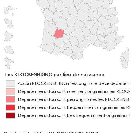
Les KLOCKENBRING par lieu de naissance
Aucun KLOCKENBRING n'est originaire de ce départem
Département d'où sont rarement originaires les KLO
Département d'où sont peu originaires les KLOCKENBR
Département d'où sont fréquemment originaires les
Département d'où sont très fréquemment originaires