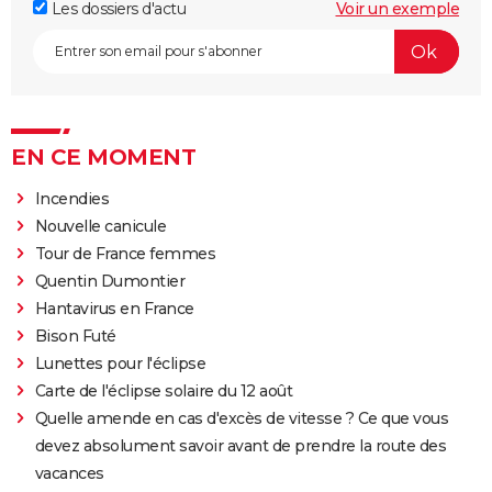
Les dossiers d'actu
Voir un exemple
EN CE MOMENT
Incendies
Nouvelle canicule
Tour de France femmes
Quentin Dumontier
Hantavirus en France
Bison Futé
Lunettes pour l'éclipse
Carte de l'éclipse solaire du 12 août
Quelle amende en cas d'excès de vitesse ? Ce que vous
devez absolument savoir avant de prendre la route des
vacances