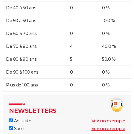
De 40 à 50 ans
0
0 %
De 50 à 60 ans
1
10,0 %
De 60 à 70 ans
0
0 %
De 70 à 80 ans
4
40,0 %
De 80 à 90 ans
5
50,0 %
De 90 à 100 ans
0
0 %
Plus de 100 ans
0
0 %
NEWSLETTERS
Actualité
Voir un exemple
Sport
Voir un exemple