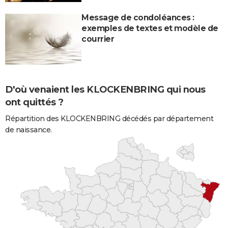
Message de condoléances :
exemples de textes et modèle de
courrier
D'où venaient les KLOCKENBRING qui nous
ont quittés ?
Répartition des KLOCKENBRING décédés par département
de naissance.