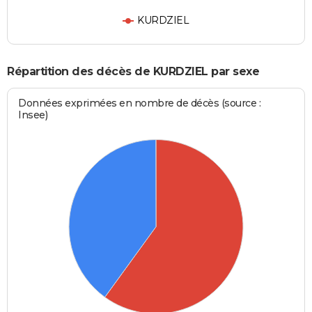
KURDZIEL
Répartition des décès de KURDZIEL par sexe
Données exprimées en nombre de décès (source :
Insee)