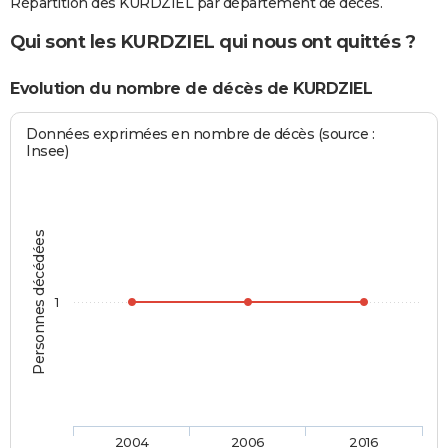
Répartition des KURDZIEL par département de décès.
Qui sont les KURDZIEL qui nous ont quittés ?
Evolution du nombre de décès de KURDZIEL
Données exprimées en nombre de décès (source :
Insee)
Personnes décédées
1
2004
2006
2016