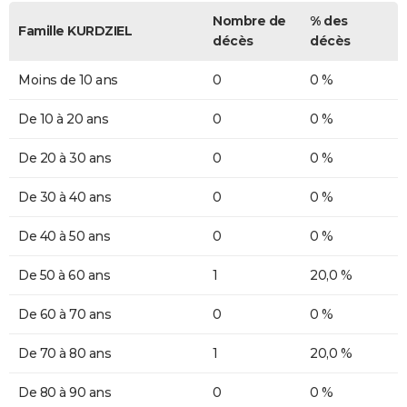
Nombre de
% des
Famille KURDZIEL
décès
décès
Moins de 10 ans
0
0 %
De 10 à 20 ans
0
0 %
De 20 à 30 ans
0
0 %
De 30 à 40 ans
0
0 %
De 40 à 50 ans
0
0 %
De 50 à 60 ans
1
20,0 %
De 60 à 70 ans
0
0 %
De 70 à 80 ans
1
20,0 %
De 80 à 90 ans
0
0 %