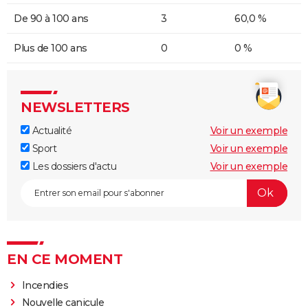
De 90 à 100 ans
3
60,0 %
Plus de 100 ans
0
0 %
NEWSLETTERS
Actualité
Voir un exemple
Sport
Voir un exemple
Les dossiers d'actu
Voir un exemple
EN CE MOMENT
Incendies
Nouvelle canicule