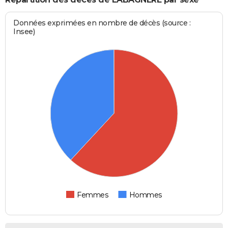
Données exprimées en nombre de décès (source :
Insee)
Femmes
Hommes