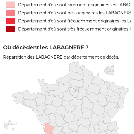
Département d'où sont rarement originaires les LABA
Département d'où sont peu originaires les LABAGNERE
Département d'où sont fréquemment originaires les 
Département d'où sont très fréquemment originaires 
Où décèdent les LABAGNERE ?
Répartition des LABAGNERE par département de décès.