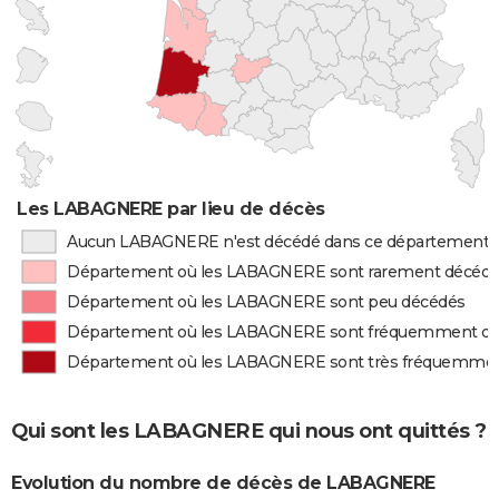
Les LABAGNERE par lieu de décès
Aucun LABAGNERE n'est décédé dans ce département
Département où les LABAGNERE sont rarement décéd
Département où les LABAGNERE sont peu décédés
Département où les LABAGNERE sont fréquemment d
Département où les LABAGNERE sont très fréquemme
Qui sont les LABAGNERE qui nous ont quittés ?
Evolution du nombre de décès de LABAGNERE