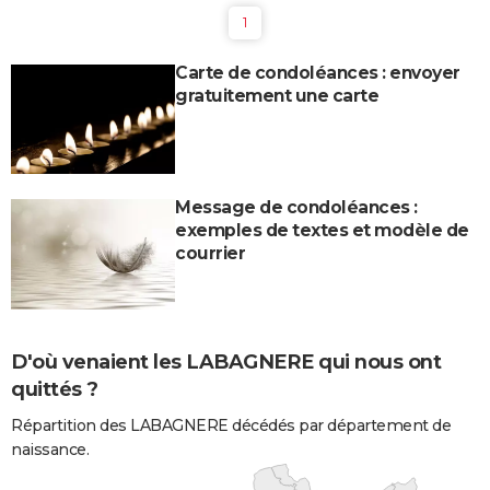
1
Carte de condoléances : envoyer
gratuitement une carte
Message de condoléances :
exemples de textes et modèle de
courrier
D'où venaient les LABAGNERE qui nous ont
quittés ?
Répartition des LABAGNERE décédés par département de
naissance.