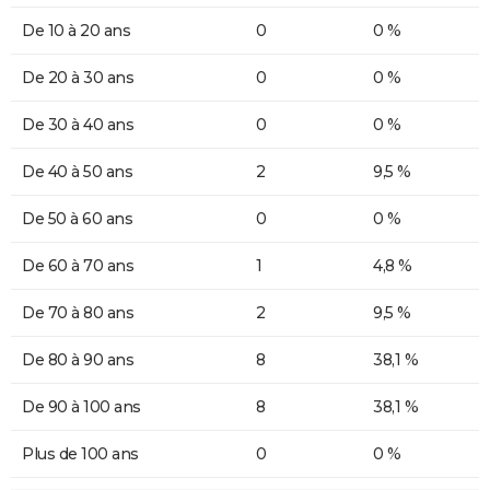
De 10 à 20 ans
0
0 %
De 20 à 30 ans
0
0 %
De 30 à 40 ans
0
0 %
De 40 à 50 ans
2
9,5 %
De 50 à 60 ans
0
0 %
De 60 à 70 ans
1
4,8 %
De 70 à 80 ans
2
9,5 %
De 80 à 90 ans
8
38,1 %
De 90 à 100 ans
8
38,1 %
Plus de 100 ans
0
0 %