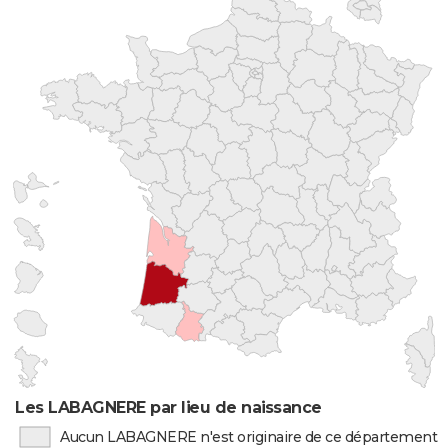
Les LABAGNERE par lieu de naissance
Aucun LABAGNERE n'est originaire de ce département