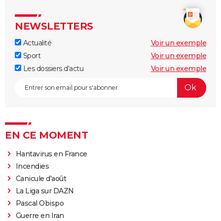
NEWSLETTERS
Actualité
Voir un exemple
Sport
Voir un exemple
Les dossiers d'actu
Voir un exemple
EN CE MOMENT
Hantavirus en France
Incendies
Canicule d'août
La Liga sur DAZN
Pascal Obispo
Guerre en Iran