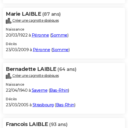
Marie LAIBLE
(87 ans)
Créer une cagnotte obsèques
Naissance
20/03/1922 à
Péronne
(
Somme
)
Décès
23/03/2009 à
Péronne
(
Somme
)
Bernadette LAIBLE
(64 ans)
Créer une cagnotte obsèques
Naissance
22/04/1940 à
Saverne
(
Bas-Rhin
)
Décès
23/03/2005 à
Strasbourg
(
Bas-Rhin
)
Francois LAIBLE
(93 ans)