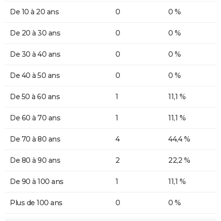
De 10 à 20 ans
0
0 %
De 20 à 30 ans
0
0 %
De 30 à 40 ans
0
0 %
De 40 à 50 ans
0
0 %
De 50 à 60 ans
1
11,1 %
De 60 à 70 ans
1
11,1 %
De 70 à 80 ans
4
44,4 %
De 80 à 90 ans
2
22,2 %
De 90 à 100 ans
1
11,1 %
Plus de 100 ans
0
0 %