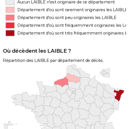
Aucun LAIBLE n'est originaire de ce département
Département d'où sont rarement originaires les LAIBLE
Département d'où sont peu originaires les LAIBLE
Département d'où sont fréquemment originaires les LA
Département d'où sont très fréquemment originaires l
Où décèdent les LAIBLE ?
Répartition des LAIBLE par département de décès.