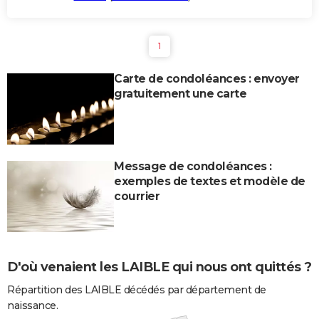
1
Carte de condoléances : envoyer
gratuitement une carte
Message de condoléances :
exemples de textes et modèle de
courrier
D'où venaient les LAIBLE qui nous ont quittés ?
Répartition des LAIBLE décédés par département de
naissance.