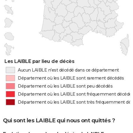
Les LAIBLE par lieu de décès
Aucun LAIBLE n'est décédé dans ce département
Département où les LAIBLE sont rarement décédés
Département où les LAIBLE sont peu décédés
Département où les LAIBLE sont fréquemment décédé
Département où les LAIBLE sont très fréquemment dé
Qui sont les LAIBLE qui nous ont quittés ?