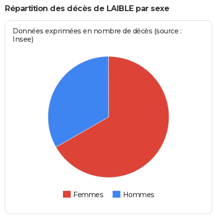
Répartition des décès de LAIBLE par sexe
Données exprimées en nombre de décès (source :
Insee)
Femmes
Hommes