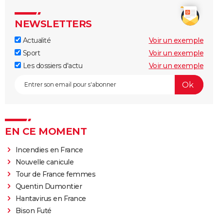
NEWSLETTERS
Actualité
Voir un exemple
Sport
Voir un exemple
Les dossiers d'actu
Voir un exemple
EN CE MOMENT
Incendies en France
Nouvelle canicule
Tour de France femmes
Quentin Dumontier
Hantavirus en France
Bison Futé