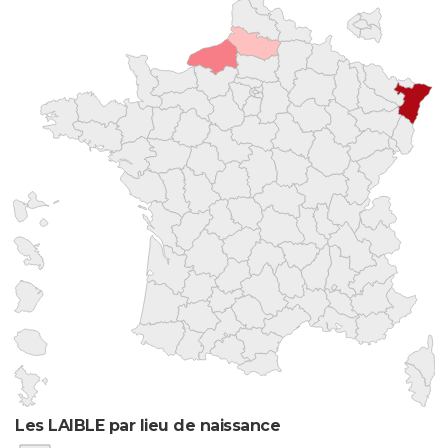
Les LAIBLE par lieu de naissance