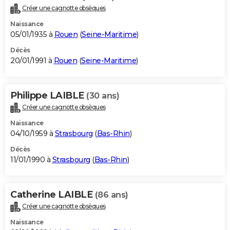
Créer une cagnotte obsèques
Naissance
05/01/1935 à
Rouen
(
Seine-Maritime
)
Décès
20/01/1991 à
Rouen
(
Seine-Maritime
)
Philippe LAIBLE
(30 ans)
Créer une cagnotte obsèques
Naissance
04/10/1959 à
Strasbourg
(
Bas-Rhin
)
Décès
11/01/1990 à
Strasbourg
(
Bas-Rhin
)
Catherine LAIBLE
(86 ans)
Créer une cagnotte obsèques
Naissance