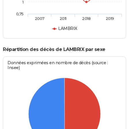
1
0,75
2007
2011
2018
2019
LAMBRIX
Répartition des décès de LAMBRIX par sexe
Données exprimées en nombre de décès (source :
Insee)