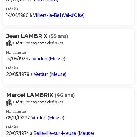
Décès
14/04/1980 à
Villiers-le-Bel
(
Val-d'Oise
)
Jean LAMBRIX
(55 ans)
Créer une cagnotte obsèques
Naissance
14/05/1923 à
Verdun
(
Meuse
)
Décès
20/05/1978 à
Verdun
(
Meuse
)
Marcel LAMBRIX
(46 ans)
Créer une cagnotte obsèques
Naissance
05/11/1927 à
Verdun
(
Meuse
)
Décès
20/07/1974 à
Belleville-sur-Meuse
(
Meuse
)