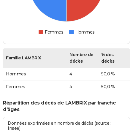
Femmes
Hommes
Nombre de
% des
Famille LAMBRIX
décès
décès
Hommes
4
50,0 %
Femmes
4
50,0 %
Répartition des décès de LAMBRIX par tranche
d'âges
Données exprimées en nombre de décès (source :
Insee)