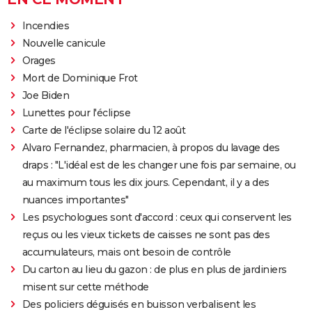
Incendies
Nouvelle canicule
Orages
Mort de Dominique Frot
Joe Biden
Lunettes pour l'éclipse
Carte de l'éclipse solaire du 12 août
Alvaro Fernandez, pharmacien, à propos du lavage des
draps : "L'idéal est de les changer une fois par semaine, ou
au maximum tous les dix jours. Cependant, il y a des
nuances importantes"
Les psychologues sont d'accord : ceux qui conservent les
reçus ou les vieux tickets de caisses ne sont pas des
accumulateurs, mais ont besoin de contrôle
Du carton au lieu du gazon : de plus en plus de jardiniers
misent sur cette méthode
Des policiers déguisés en buisson verbalisent les