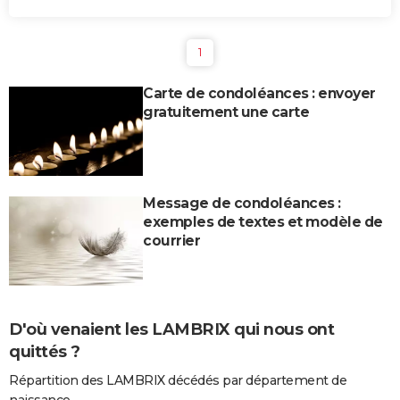
1
Carte de condoléances : envoyer
gratuitement une carte
Message de condoléances :
exemples de textes et modèle de
courrier
D'où venaient les LAMBRIX qui nous ont
quittés ?
Répartition des LAMBRIX décédés par département de