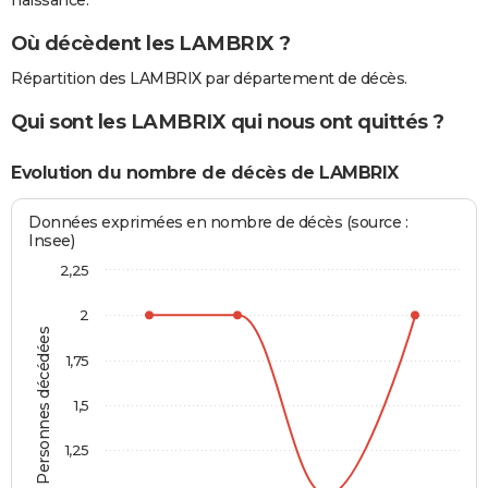
naissance.
Où décèdent les LAMBRIX ?
Répartition des LAMBRIX par département de décès.
Qui sont les LAMBRIX qui nous ont quittés ?
Evolution du nombre de décès de LAMBRIX
Données exprimées en nombre de décès (source :
Insee)
2,25
2
Personnes décédées
1,75
1,5
1,25