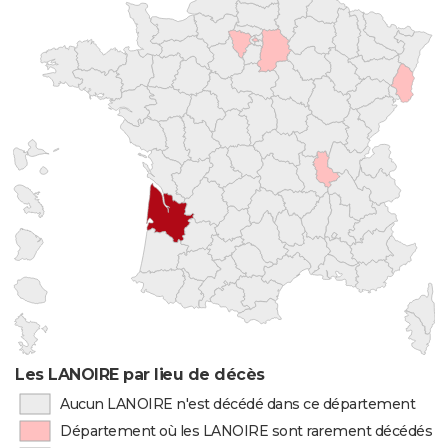
Les LANOIRE par lieu de décès
Aucun LANOIRE n'est décédé dans ce département
Département où les LANOIRE sont rarement décédés