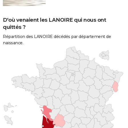
D'où venaient les LANOIRE qui nous ont
quittés ?
Répartition des LANOIRE décédés par département de
naissance.