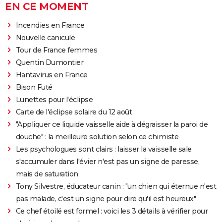
EN CE MOMENT
Incendies en France
Nouvelle canicule
Tour de France femmes
Quentin Dumontier
Hantavirus en France
Bison Futé
Lunettes pour l'éclipse
Carte de l'éclipse solaire du 12 août
"Appliquer ce liquide vaisselle aide à dégraisser la paroi de
douche" : la meilleure solution selon ce chimiste
Les psychologues sont clairs : laisser la vaisselle sale
s'accumuler dans l'évier n'est pas un signe de paresse,
mais de saturation
Tony Silvestre, éducateur canin : "un chien qui éternue n'est
pas malade, c'est un signe pour dire qu'il est heureux"
Ce chef étoilé est formel : voici les 3 détails à vérifier pour