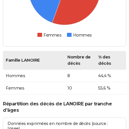
Femmes
Hommes
Nombre de
% des
Famille LANOIRE
décès
décès
Hommes
8
44,4 %
Femmes
10
55,6 %
Répartition des décès de LANOIRE par tranche
d'âges
Données exprimées en nombre de décès (source :
Insee)