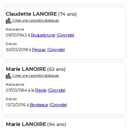
Claudette LANOIRE
(74 ans)
Créer une cagnotte obsèques
Naissance
09/10/1943 à
Roquebrune
(
Gironde
)
Décès
30/03/2018 à
Pessac
(
Gironde
)
Marie LANOIRE
(62 ans)
Créer une cagnotte obsèques
Naissance
07/03/1954 à la
Réole
(
Gironde
)
Décès
13/12/2016 à
Bordeaux
(
Gironde
)
Marie LANOIRE
(94 ans)