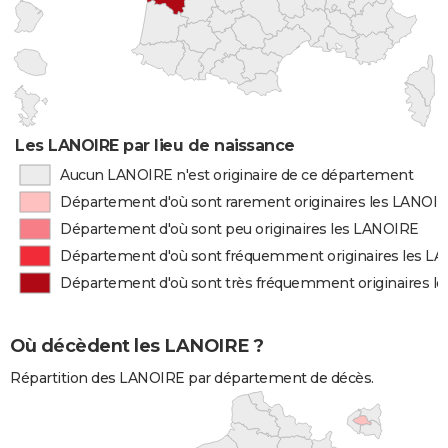
Les LANOIRE par lieu de naissance
Aucun LANOIRE n'est originaire de ce département
Département d'où sont rarement originaires les LANOI
Département d'où sont peu originaires les LANOIRE
Département d'où sont fréquemment originaires les L
Département d'où sont très fréquemment originaires l
Où décèdent les LANOIRE ?
Répartition des LANOIRE par département de décès.