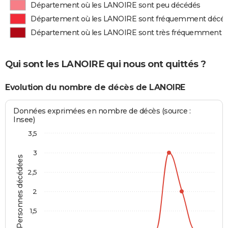
Département où les LANOIRE sont peu décédés
Département où les LANOIRE sont fréquemment décé
Département où les LANOIRE sont très fréquemment 
Qui sont les LANOIRE qui nous ont quittés ?
Evolution du nombre de décès de LANOIRE
Données exprimées en nombre de décès (source :
Insee)
3,5
3
Personnes décédées
2,5
2
1,5