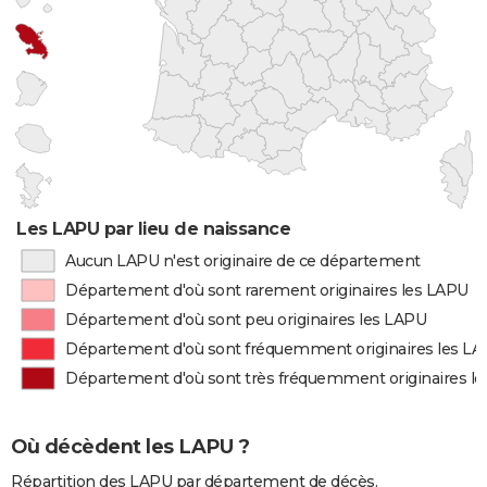
Les LAPU par lieu de naissance
Aucun LAPU n'est originaire de ce département
Département d'où sont rarement originaires les LAPU
Département d'où sont peu originaires les LAPU
Département d'où sont fréquemment originaires les L
Département d'où sont très fréquemment originaires l
Où décèdent les LAPU ?
Répartition des LAPU par département de décès.