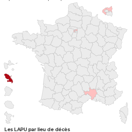
Les LAPU par lieu de décès