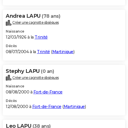
Andrea LAPU
(78 ans)
Créer une cagnotte obsèques
Naissance
12/03/1926 à la
Trinité
Décès
08/07/2004 à la
Trinité
(
Martinique
)
Stephy LAPU
(0 an)
Créer une cagnotte obsèques
Naissance
08/08/2000 à
Fort-de-France
Décès
12/08/2000 à
Fort-de-France
(
Martinique
)
Leo LAPU
(38 ans)