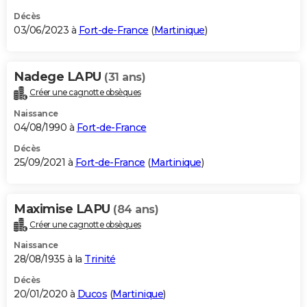
Décès
03/06/2023 à
Fort-de-France
(
Martinique
)
Nadege LAPU
(31 ans)
Créer une cagnotte obsèques
Naissance
04/08/1990 à
Fort-de-France
Décès
25/09/2021 à
Fort-de-France
(
Martinique
)
Maximise LAPU
(84 ans)
Créer une cagnotte obsèques
Naissance
28/08/1935 à la
Trinité
Décès
20/01/2020 à
Ducos
(
Martinique
)