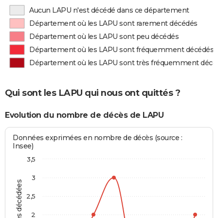
Aucun LAPU n'est décédé dans ce département
Département où les LAPU sont rarement décédés
Département où les LAPU sont peu décédés
Département où les LAPU sont fréquemment décédés
Département où les LAPU sont très fréquemment décé
Qui sont les LAPU qui nous ont quittés ?
Evolution du nombre de décès de LAPU
Données exprimées en nombre de décès (source :
Insee)
3,5
3
Personnes décédées
2,5
2