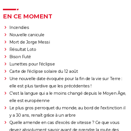
EN CE MOMENT
Incendies
Nouvelle canicule
Mort de Jorge Messi
Résultat Loto
Bison Futé
Lunettes pour l'éclipse
Carte de l'éclipse solaire du 12 août
Une nouvelle date évoquée pour la fin de la vie sur Terre :
elle est plus tardive que les précédentes !
C'est la langue qui a le moins changé depuis le Moyen Âge,
elle est européenne
Le plus gros perroquet du monde, au bord de l'extinction il
y a 30 ans, renaît grâce à un arbre
Quelle amende en cas d'excès de vitesse ? Ce que vous
devez absolument savoir avant de prendre la route des