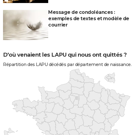
Message de condoléances :
exemples de textes et modèle de
courrier
D'où venaient les LAPU qui nous ont quittés ?
Répartition des LAPU décédés par département de naissance.