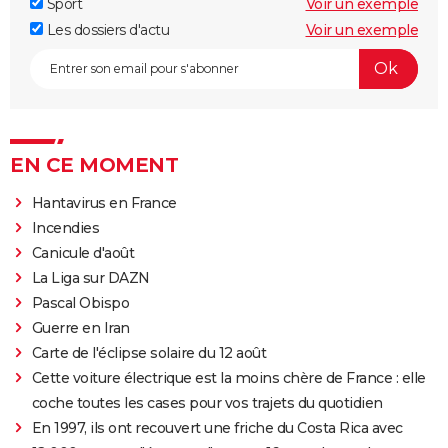
Sport
Voir un exemple
Les dossiers d'actu
Voir un exemple
EN CE MOMENT
Hantavirus en France
Incendies
Canicule d'août
La Liga sur DAZN
Pascal Obispo
Guerre en Iran
Carte de l'éclipse solaire du 12 août
Cette voiture électrique est la moins chère de France : elle
coche toutes les cases pour vos trajets du quotidien
En 1997, ils ont recouvert une friche du Costa Rica avec