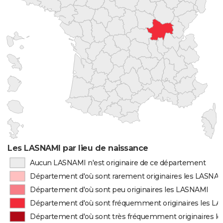
Les LASNAMI par lieu de naissance
Aucun LASNAMI n'est originaire de ce département
Département d'où sont rarement originaires les LASNA
Département d'où sont peu originaires les LASNAMI
Département d'où sont fréquemment originaires les L
Département d'où sont très fréquemment originaires l