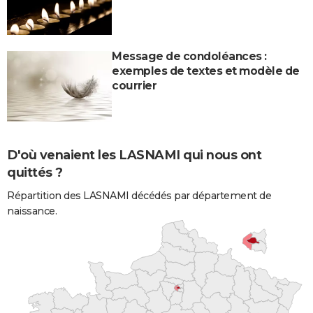
Message de condoléances :
exemples de textes et modèle de
courrier
D'où venaient les LASNAMI qui nous ont
quittés ?
Répartition des LASNAMI décédés par département de
naissance.