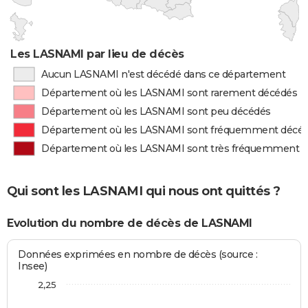
Les LASNAMI par lieu de décès
Aucun LASNAMI n'est décédé dans ce département
Département où les LASNAMI sont rarement décédés
Département où les LASNAMI sont peu décédés
Département où les LASNAMI sont fréquemment décé
Département où les LASNAMI sont très fréquemment 
Qui sont les LASNAMI qui nous ont quittés ?
Evolution du nombre de décès de LASNAMI
Données exprimées en nombre de décès (source :
Insee)
2,25