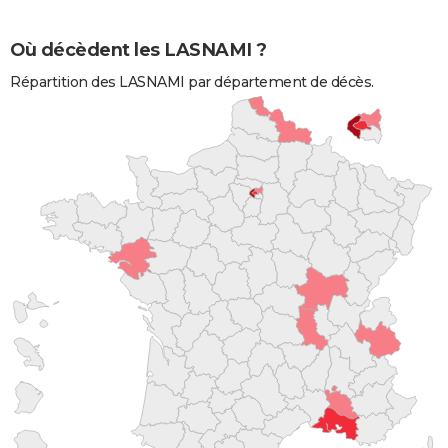
Où décèdent les LASNAMI ?
Répartition des LASNAMI par département de décès.