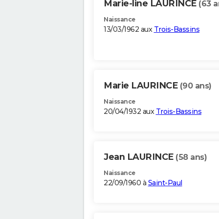
Marie-line LAURINCE
(63 a
Naissance
13/03/1962 aux
Trois-Bassins
Marie LAURINCE
(90 ans)
Naissance
20/04/1932 aux
Trois-Bassins
Jean LAURINCE
(58 ans)
Naissance
22/09/1960 à
Saint-Paul