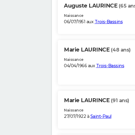
Auguste LAURINCE
(65 an
Naissance
06/07/1951 aux
Trois-Bassins
Marie LAURINCE
(48 ans)
Naissance
04/04/1966 aux
Trois-Bassins
Marie LAURINCE
(91 ans)
Naissance
27/07/1922 à
Saint-Paul