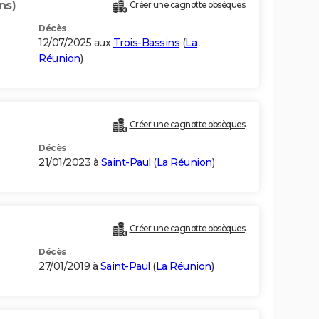
ns)
Créer une cagnotte obsèques
Décès
12/07/2025 aux
Trois-Bassins
(
La
Réunion
)
Créer une cagnotte obsèques
Décès
21/01/2023 à
Saint-Paul
(
La Réunion
)
Créer une cagnotte obsèques
Décès
27/01/2019 à
Saint-Paul
(
La Réunion
)