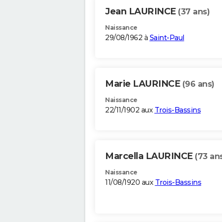
Jean LAURINCE
(37 ans)
Naissance
29/08/1962 à
Saint-Paul
Marie LAURINCE
(96 ans)
Naissance
22/11/1902 aux
Trois-Bassins
Marcella LAURINCE
(73 an
Naissance
11/08/1920 aux
Trois-Bassins