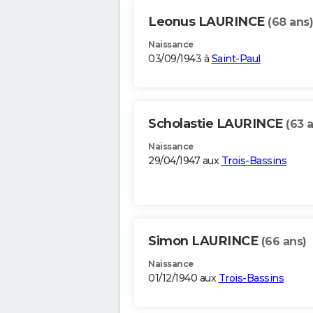
Leonus LAURINCE
(68 ans)
Naissance
03/09/1943 à
Saint-Paul
Scholastie LAURINCE
(63 
Naissance
29/04/1947 aux
Trois-Bassins
Simon LAURINCE
(66 ans)
Naissance
01/12/1940 aux
Trois-Bassins