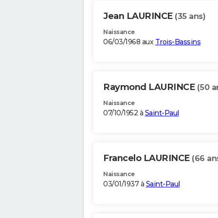
Jean LAURINCE
(35 ans)
Naissance
06/03/1968 aux
Trois-Bassins
Raymond LAURINCE
(50 a
Naissance
07/10/1952 à
Saint-Paul
Francelo LAURINCE
(66 an
Naissance
03/01/1937 à
Saint-Paul