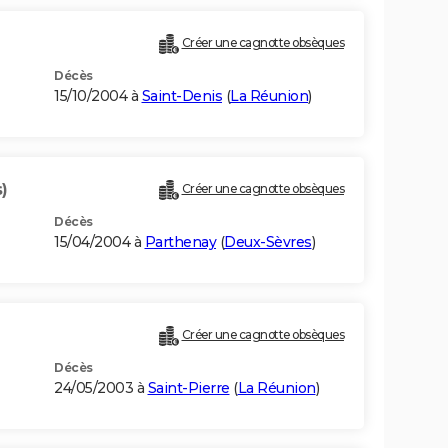
Créer une cagnotte obsèques
Décès
15/10/2004 à
Saint-Denis
(
La Réunion
)
)
Créer une cagnotte obsèques
Décès
15/04/2004 à
Parthenay
(
Deux-Sèvres
)
Créer une cagnotte obsèques
Décès
24/05/2003 à
Saint-Pierre
(
La Réunion
)