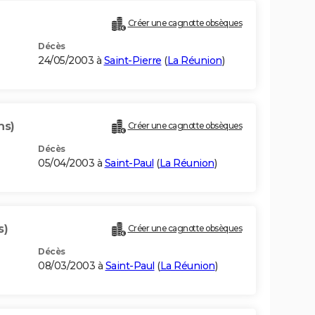
Créer une cagnotte obsèques
Décès
24/05/2003 à
Saint-Pierre
(
La Réunion
)
ns)
Créer une cagnotte obsèques
Décès
05/04/2003 à
Saint-Paul
(
La Réunion
)
s)
Créer une cagnotte obsèques
Décès
08/03/2003 à
Saint-Paul
(
La Réunion
)