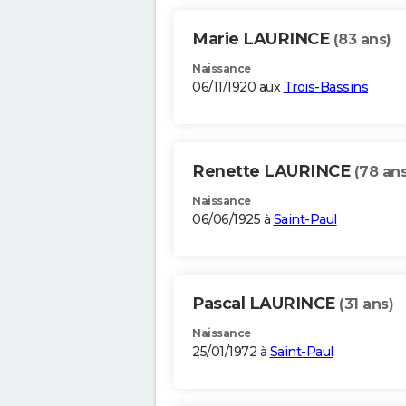
Marie LAURINCE
(83 ans)
Naissance
06/11/1920 aux
Trois-Bassins
Renette LAURINCE
(78 ans
Naissance
06/06/1925 à
Saint-Paul
Pascal LAURINCE
(31 ans)
Naissance
25/01/1972 à
Saint-Paul