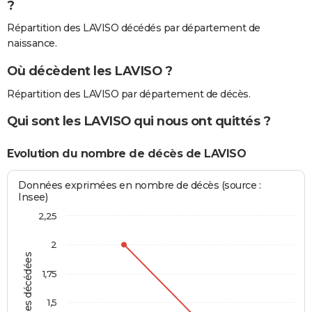
?
Répartition des LAVISO décédés par département de
naissance.
Où décèdent les LAVISO ?
Répartition des LAVISO par département de décès.
Qui sont les LAVISO qui nous ont quittés ?
Evolution du nombre de décès de LAVISO
Données exprimées en nombre de décès (source :
Insee)
2,25
2
Personnes décédées
1,75
1,5