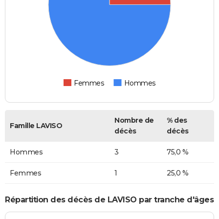
Femmes
Hommes
Nombre de
% des
Famille LAVISO
décès
décès
Hommes
3
75,0 %
Femmes
1
25,0 %
Répartition des décès de LAVISO par tranche d'âges