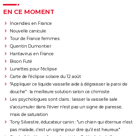
EN CE MOMENT
Incendies en France
Nouvelle canicule
Tour de France femmes
Quentin Dumontier
Hantavirus en France
Bison Futé
Lunettes pour l'éclipse
Carte de l'éclipse solaire du 12 août
"Appliquer ce liquide vaisselle aide à dégraisser la paroi de
douche" : la meilleure solution selon ce chimiste
Les psychologues sont clairs : laisser la vaisselle sale
s'accumuler dans l'évier n'est pas un signe de paresse,
mais de saturation
Tony Silvestre, éducateur canin : "un chien qui éternue n'est
pas malade, c'est un signe pour dire qu'il est heureux"