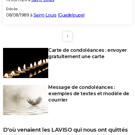
Décès
08/08/1989 à
Saint-Louis
(
Guadeloupe
)
1
Carte de condoléances : envoyer
gratuitement une carte
Message de condoléances :
exemples de textes et modèle de
courrier
D'où venaient les LAVISO qui nous ont quittés