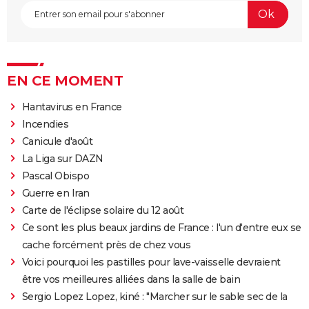
EN CE MOMENT
Hantavirus en France
Incendies
Canicule d'août
La Liga sur DAZN
Pascal Obispo
Guerre en Iran
Carte de l'éclipse solaire du 12 août
Ce sont les plus beaux jardins de France : l'un d'entre eux se
cache forcément près de chez vous
Voici pourquoi les pastilles pour lave-vaisselle devraient
être vos meilleures alliées dans la salle de bain
Sergio Lopez Lopez, kiné : "Marcher sur le sable sec de la