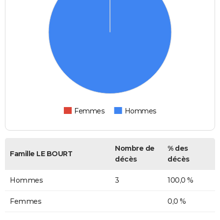
Femmes
Hommes
Nombre de
% des
Famille LE BOURT
décès
décès
Hommes
3
100,0 %
Femmes
0,0 %