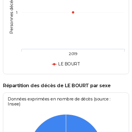
Personnes décédées
1
2019
LE BOURT
Répartition des décès de LE BOURT par sexe
Données exprimées en nombre de décès (source :
Insee)