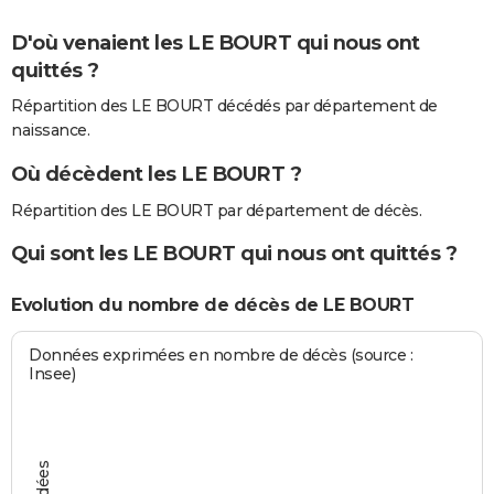
D'où venaient les LE BOURT qui nous ont
quittés ?
Répartition des LE BOURT décédés par département de
naissance.
Où décèdent les LE BOURT ?
Répartition des LE BOURT par département de décès.
Qui sont les LE BOURT qui nous ont quittés ?
Evolution du nombre de décès de LE BOURT
Données exprimées en nombre de décès (source :
Insee)