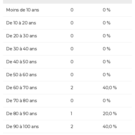
Moins de 10 ans
0
0 %
De 10 à 20 ans
0
0 %
De 20 à 30 ans
0
0 %
De 30 à 40 ans
0
0 %
De 40 à 50 ans
0
0 %
De 50 à 60 ans
0
0 %
De 60 à 70 ans
2
40,0 %
De 70 à 80 ans
0
0 %
De 80 à 90 ans
1
20,0 %
De 90 à 100 ans
2
40,0 %