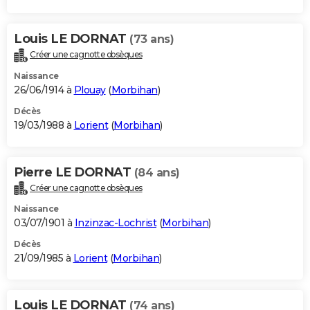
Louis LE DORNAT
(73 ans)
Créer une cagnotte obsèques
Naissance
26/06/1914 à
Plouay
(
Morbihan
)
Décès
19/03/1988 à
Lorient
(
Morbihan
)
Pierre LE DORNAT
(84 ans)
Créer une cagnotte obsèques
Naissance
03/07/1901 à
Inzinzac-Lochrist
(
Morbihan
)
Décès
21/09/1985 à
Lorient
(
Morbihan
)
Louis LE DORNAT
(74 ans)