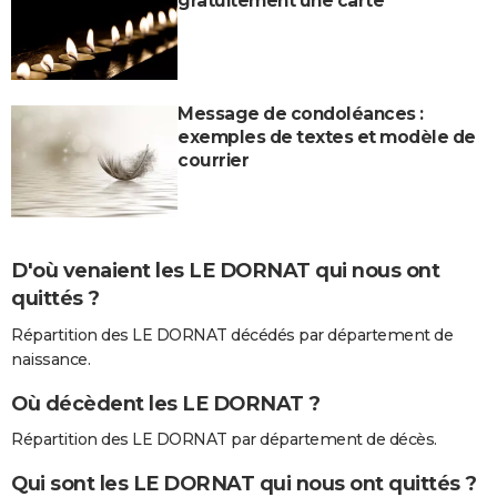
gratuitement une carte
Message de condoléances :
exemples de textes et modèle de
courrier
D'où venaient les LE DORNAT qui nous ont
quittés ?
Répartition des LE DORNAT décédés par département de
naissance.
Où décèdent les LE DORNAT ?
Répartition des LE DORNAT par département de décès.
Qui sont les LE DORNAT qui nous ont quittés ?