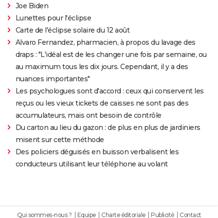
Joe Biden
Lunettes pour l'éclipse
Carte de l'éclipse solaire du 12 août
Alvaro Fernandez, pharmacien, à propos du lavage des
draps : "L'idéal est de les changer une fois par semaine, ou
au maximum tous les dix jours. Cependant, il y a des
nuances importantes"
Les psychologues sont d'accord : ceux qui conservent les
reçus ou les vieux tickets de caisses ne sont pas des
accumulateurs, mais ont besoin de contrôle
Du carton au lieu du gazon : de plus en plus de jardiniers
misent sur cette méthode
Des policiers déguisés en buisson verbalisent les
conducteurs utilisant leur téléphone au volant
Qui sommes-nous ?
Equipe
Charte éditoriale
Publicité
Contact