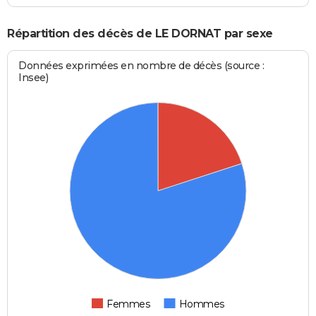
Répartition des décès de LE DORNAT par sexe
Données exprimées en nombre de décès (source :
Insee)
Femmes
Hommes