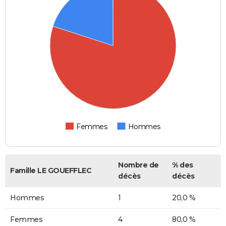
Femmes
Hommes
Nombre de
% des
Famille LE GOUEFFLEC
décès
décès
Hommes
1
20,0 %
Femmes
4
80,0 %