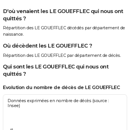
D'où venaient les LE GOUEFFLEC qui nous ont
quittés ?
Répartition des LE GOUEFFLEC décédés par département de
naissance.
Où décèdent les LE GOUEFFLEC ?
Répartition des LE GOUEFFLEC par département de décès.
Qui sont les LE GOUEFFLEC qui nous ont
quittés ?
Evolution du nombre de décès de LE GOUEFFLEC
Données exprimées en nombre de décès (source :
Insee)