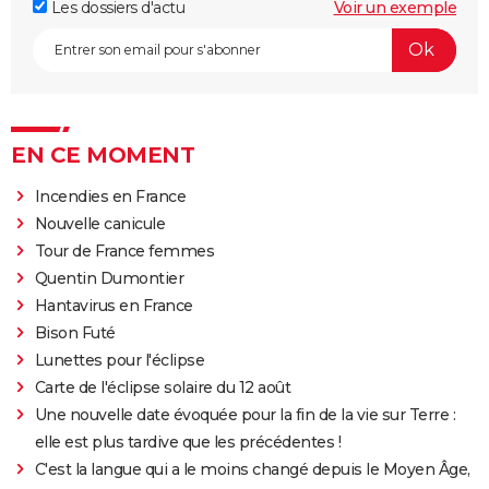
Les dossiers d'actu
Voir un exemple
EN CE MOMENT
Incendies en France
Nouvelle canicule
Tour de France femmes
Quentin Dumontier
Hantavirus en France
Bison Futé
Lunettes pour l'éclipse
Carte de l'éclipse solaire du 12 août
Une nouvelle date évoquée pour la fin de la vie sur Terre :
elle est plus tardive que les précédentes !
C'est la langue qui a le moins changé depuis le Moyen Âge,