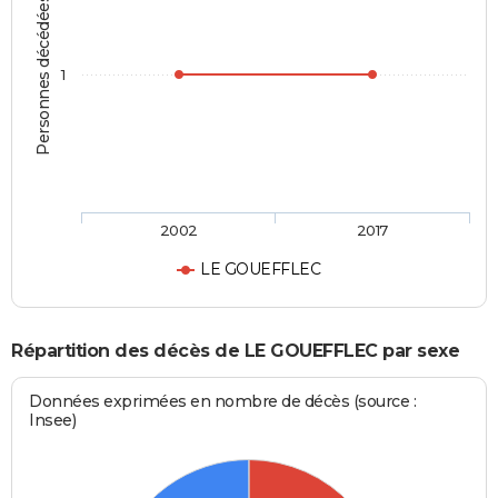
Personnes décédées
1
2002
2017
LE GOUEFFLEC
Répartition des décès de LE GOUEFFLEC par sexe
Données exprimées en nombre de décès (source :
Insee)