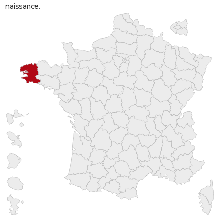
naissance.