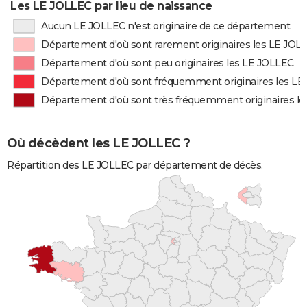
Les LE JOLLEC par lieu de naissance
Aucun LE JOLLEC n'est originaire de ce département
Département d'où sont rarement originaires les LE JOL
Département d'où sont peu originaires les LE JOLLEC
Département d'où sont fréquemment originaires les L
Département d'où sont très fréquemment originaires l
Où décèdent les LE JOLLEC ?
Répartition des LE JOLLEC par département de décès.