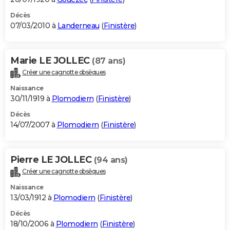
Décès
07/03/2010 à
Landerneau
(
Finistère
)
Marie LE JOLLEC
(87 ans)
Créer une cagnotte obsèques
Naissance
30/11/1919 à
Plomodiern
(
Finistère
)
Décès
14/07/2007 à
Plomodiern
(
Finistère
)
Pierre LE JOLLEC
(94 ans)
Créer une cagnotte obsèques
Naissance
13/03/1912 à
Plomodiern
(
Finistère
)
Décès
18/10/2006 à
Plomodiern
(
Finistère
)