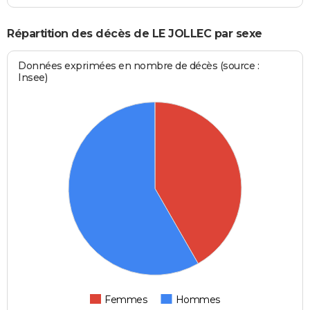
Répartition des décès de LE JOLLEC par sexe
Données exprimées en nombre de décès (source :
Insee)
Femmes
Hommes