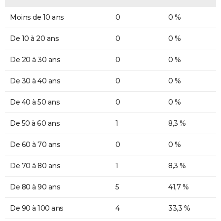
Moins de 10 ans
0
0 %
De 10 à 20 ans
0
0 %
De 20 à 30 ans
0
0 %
De 30 à 40 ans
0
0 %
De 40 à 50 ans
0
0 %
De 50 à 60 ans
1
8,3 %
De 60 à 70 ans
0
0 %
De 70 à 80 ans
1
8,3 %
De 80 à 90 ans
5
41,7 %
De 90 à 100 ans
4
33,3 %