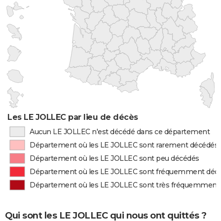
Les LE JOLLEC par lieu de décès
Aucun LE JOLLEC n'est décédé dans ce département
Département où les LE JOLLEC sont rarement décédés
Département où les LE JOLLEC sont peu décédés
Département où les LE JOLLEC sont fréquemment déc
Département où les LE JOLLEC sont très fréquemment
Qui sont les LE JOLLEC qui nous ont quittés ?