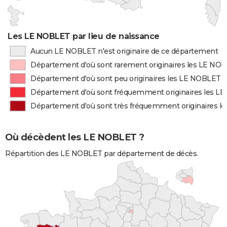
Les LE NOBLET par lieu de naissance
Aucun LE NOBLET n'est originaire de ce département
Département d'où sont rarement originaires les LE NO
Département d'où sont peu originaires les LE NOBLET
Département d'où sont fréquemment originaires les L
Département d'où sont très fréquemment originaires 
Où décèdent les LE NOBLET ?
Répartition des LE NOBLET par département de décès.