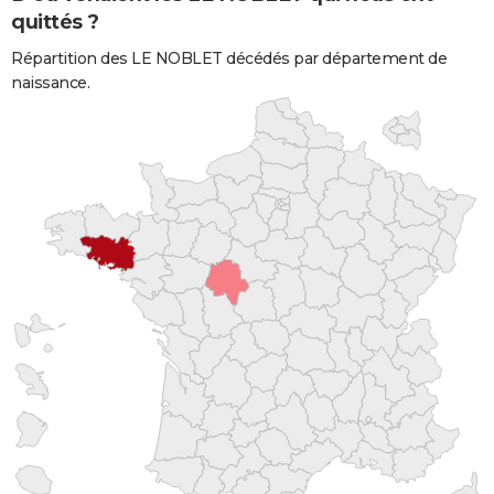
quittés ?
Répartition des LE NOBLET décédés par département de
naissance.