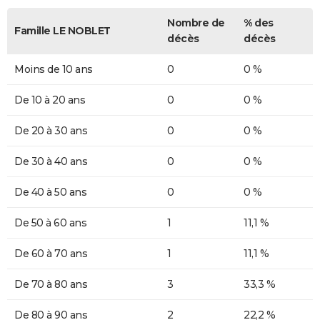
Nombre de
% des
Famille LE NOBLET
décès
décès
Moins de 10 ans
0
0 %
De 10 à 20 ans
0
0 %
De 20 à 30 ans
0
0 %
De 30 à 40 ans
0
0 %
De 40 à 50 ans
0
0 %
De 50 à 60 ans
1
11,1 %
De 60 à 70 ans
1
11,1 %
De 70 à 80 ans
3
33,3 %
De 80 à 90 ans
2
22,2 %