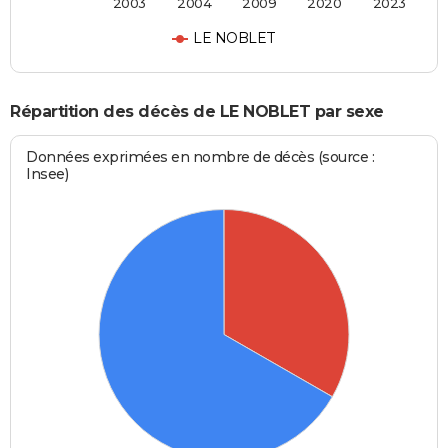
2003
2004
2009
2020
2023
LE NOBLET
Répartition des décès de LE NOBLET par sexe
Données exprimées en nombre de décès (source :
Insee)