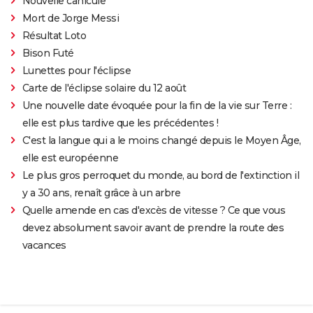
Nouvelle canicule
Mort de Jorge Messi
Résultat Loto
Bison Futé
Lunettes pour l'éclipse
Carte de l'éclipse solaire du 12 août
Une nouvelle date évoquée pour la fin de la vie sur Terre :
elle est plus tardive que les précédentes !
C'est la langue qui a le moins changé depuis le Moyen Âge,
elle est européenne
Le plus gros perroquet du monde, au bord de l'extinction il
y a 30 ans, renaît grâce à un arbre
Quelle amende en cas d'excès de vitesse ? Ce que vous
devez absolument savoir avant de prendre la route des
vacances