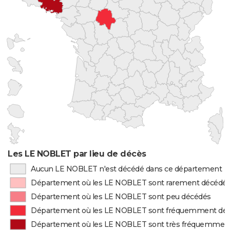
Les LE NOBLET par lieu de décès
Aucun LE NOBLET n'est décédé dans ce département
Département où les LE NOBLET sont rarement décédé
Département où les LE NOBLET sont peu décédés
Département où les LE NOBLET sont fréquemment dé
Département où les LE NOBLET sont très fréquemmen