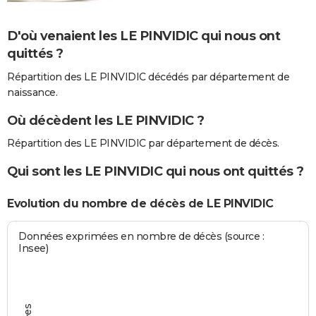
D'où venaient les LE PINVIDIC qui nous ont
quittés ?
Répartition des LE PINVIDIC décédés par département de
naissance.
Où décèdent les LE PINVIDIC ?
Répartition des LE PINVIDIC par département de décès.
Qui sont les LE PINVIDIC qui nous ont quittés ?
Evolution du nombre de décès de LE PINVIDIC
Données exprimées en nombre de décès (source :
Insee)