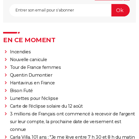
EN CE MOMENT
Incendies
Nouvelle canicule
Tour de France femmes
Quentin Dumontier
Hantavirus en France
Bison Futé
Lunettes pour l'éclipse
Carte de l'éclipse solaire du 12 août
3 millions de Français ont commencé à recevoir de l'argent
sur leur compte, la prochaine date de versement est
connue
Carla Villa, 101 ans : "Je me lève entre 7 h 30 et 8 h du matin