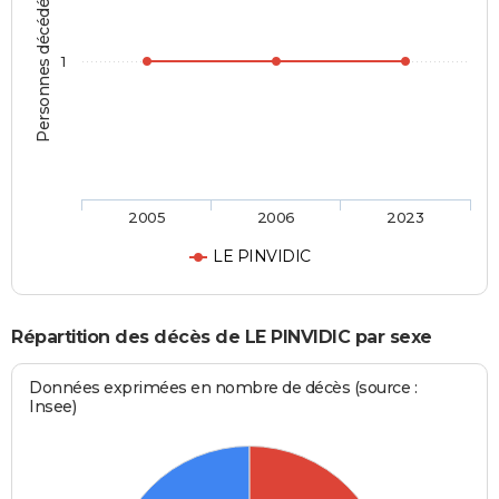
Personnes décédées
1
2005
2006
2023
LE PINVIDIC
Répartition des décès de LE PINVIDIC par sexe
Données exprimées en nombre de décès (source :
Insee)