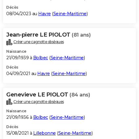
Décès
08/04/2023 au
Havre
(
Seine-Maritime
)
Jean-pierre LE PIOLOT
(81 ans)
Créer une cagnotte obsèques
Naissance
21/09/1939 à
Bolbec
(
Seine-Maritime
)
Décès
04/09/2021 au
Havre
(
Seine-Maritime
)
Genevieve LE PIOLOT
(84 ans)
Créer une cagnotte obsèques
Naissance
21/09/1936 à
Bolbec
(
Seine-Maritime
)
Décès
15/08/2021 à
Lillebonne
(
Seine-Maritime
)