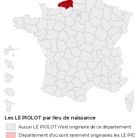
Les LE PIOLOT par lieu de naissance
Aucun LE PIOLOT n'est originaire de ce département
Département d'où sont rarement originaires les LE PIO