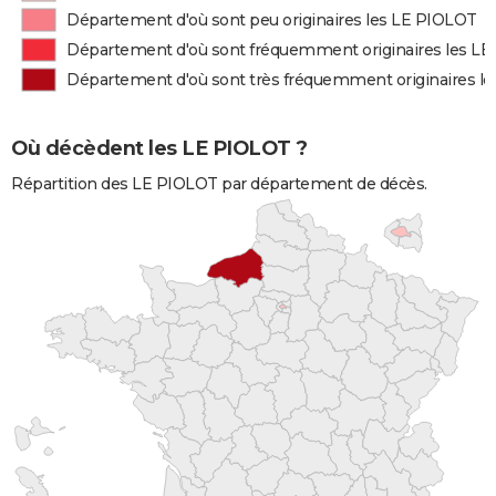
Département d'où sont peu originaires les LE PIOLOT
Département d'où sont fréquemment originaires les L
Département d'où sont très fréquemment originaires l
Où décèdent les LE PIOLOT ?
Répartition des LE PIOLOT par département de décès.