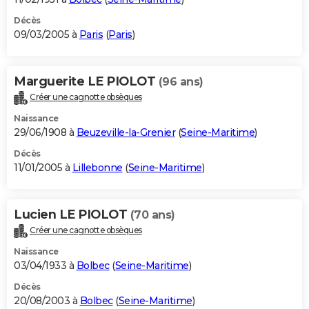
Décès
09/03/2005 à
Paris
(
Paris
)
Marguerite LE PIOLOT
(96 ans)
Créer une cagnotte obsèques
Naissance
29/06/1908 à
Beuzeville-la-Grenier
(
Seine-Maritime
)
Décès
11/01/2005 à
Lillebonne
(
Seine-Maritime
)
Lucien LE PIOLOT
(70 ans)
Créer une cagnotte obsèques
Naissance
03/04/1933 à
Bolbec
(
Seine-Maritime
)
Décès
20/08/2003 à
Bolbec
(
Seine-Maritime
)