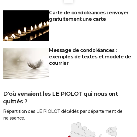
Carte de condoléances : envoyer
gratuitement une carte
Message de condoléances :
exemples de textes et modèle de
courrier
D'où venaient les LE PIOLOT qui nous ont
quittés ?
Répartition des LE PIOLOT décédés par département de
naissance.