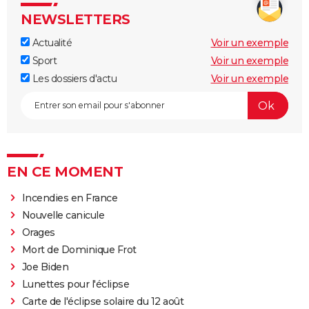
NEWSLETTERS
Actualité
Voir un exemple
Sport
Voir un exemple
Les dossiers d'actu
Voir un exemple
EN CE MOMENT
Incendies en France
Nouvelle canicule
Orages
Mort de Dominique Frot
Joe Biden
Lunettes pour l'éclipse
Carte de l'éclipse solaire du 12 août