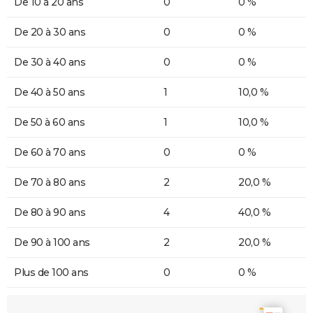
De 10 à 20 ans
0
0 %
De 20 à 30 ans
0
0 %
De 30 à 40 ans
0
0 %
De 40 à 50 ans
1
10,0 %
De 50 à 60 ans
1
10,0 %
De 60 à 70 ans
0
0 %
De 70 à 80 ans
2
20,0 %
De 80 à 90 ans
4
40,0 %
De 90 à 100 ans
2
20,0 %
Plus de 100 ans
0
0 %