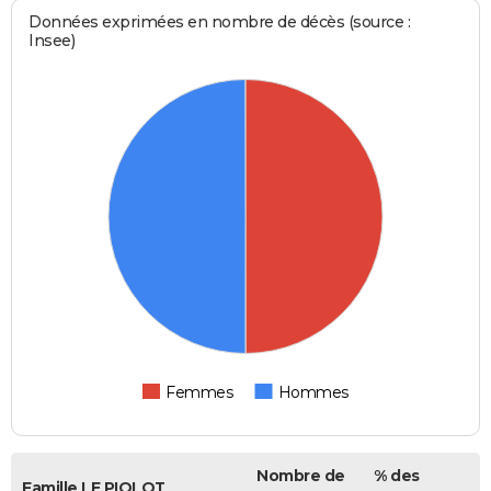
Données exprimées en nombre de décès (source :
Insee)
Femmes
Hommes
Nombre de
% des
Famille LE PIOLOT