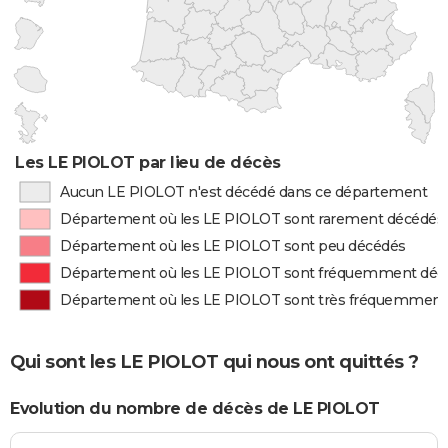
Les LE PIOLOT par lieu de décès
Aucun LE PIOLOT n'est décédé dans ce département
Département où les LE PIOLOT sont rarement décédés
Département où les LE PIOLOT sont peu décédés
Département où les LE PIOLOT sont fréquemment déc
Département où les LE PIOLOT sont très fréquemment
Qui sont les LE PIOLOT qui nous ont quittés ?
Evolution du nombre de décès de LE PIOLOT