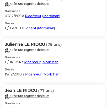
Créer une cagnotte obsèques
Naissance
02/12/1921 à
Ploemeur
(
Morbihan
)
Décès
11/03/2011 à
Lorient
(
Morbihan
)
Julienne LE RIDOU
(76 ans)
Créer une cagnotte obsèques
Naissance
11/01/1934 à
Ploemeur
(
Morbihan
)
Décès
19/12/2010 à
Ploemeur
(
Morbihan
)
Jean LE RIDOU
(77 ans)
Créer une cagnotte obsèques
Naissance