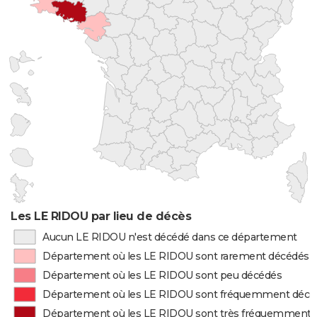
Les LE RIDOU par lieu de décès
Aucun LE RIDOU n'est décédé dans ce département
Département où les LE RIDOU sont rarement décédés
Département où les LE RIDOU sont peu décédés
Département où les LE RIDOU sont fréquemment décé
Département où les LE RIDOU sont très fréquemment 