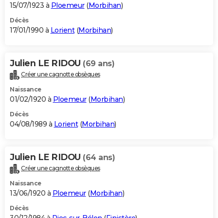
15/07/1923 à
Ploemeur
(
Morbihan
)
Décès
17/01/1990 à
Lorient
(
Morbihan
)
Julien LE RIDOU
(69 ans)
Créer une cagnotte obsèques
Naissance
01/02/1920 à
Ploemeur
(
Morbihan
)
Décès
04/08/1989 à
Lorient
(
Morbihan
)
Julien LE RIDOU
(64 ans)
Créer une cagnotte obsèques
Naissance
13/06/1920 à
Ploemeur
(
Morbihan
)
Décès