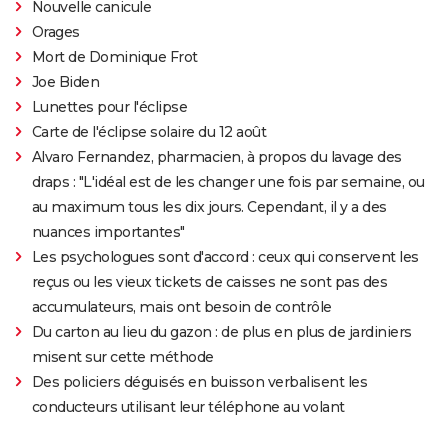
Nouvelle canicule
Orages
Mort de Dominique Frot
Joe Biden
Lunettes pour l'éclipse
Carte de l'éclipse solaire du 12 août
Alvaro Fernandez, pharmacien, à propos du lavage des
draps : "L'idéal est de les changer une fois par semaine, ou
au maximum tous les dix jours. Cependant, il y a des
nuances importantes"
Les psychologues sont d'accord : ceux qui conservent les
reçus ou les vieux tickets de caisses ne sont pas des
accumulateurs, mais ont besoin de contrôle
Du carton au lieu du gazon : de plus en plus de jardiniers
misent sur cette méthode
Des policiers déguisés en buisson verbalisent les
conducteurs utilisant leur téléphone au volant