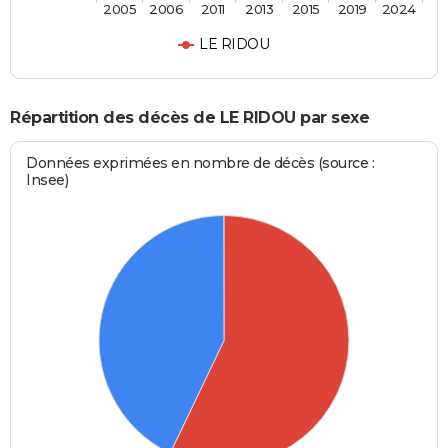
2005
2006
2011
2013
2015
2019
2024
LE RIDOU
Répartition des décès de LE RIDOU par sexe
Données exprimées en nombre de décès (source :
Insee)