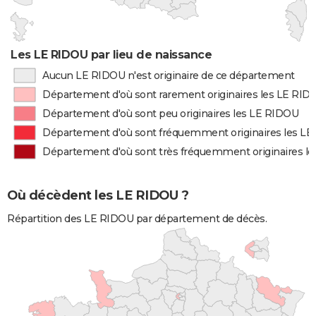
Les LE RIDOU par lieu de naissance
Aucun LE RIDOU n'est originaire de ce département
Département d'où sont rarement originaires les LE RID
Département d'où sont peu originaires les LE RIDOU
Département d'où sont fréquemment originaires les L
Département d'où sont très fréquemment originaires l
Où décèdent les LE RIDOU ?
Répartition des LE RIDOU par département de décès.