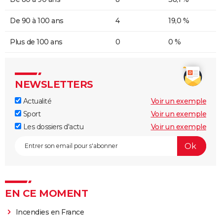
De 90 à 100 ans
4
19,0 %
Plus de 100 ans
0
0 %
NEWSLETTERS
Actualité
Voir un exemple
Sport
Voir un exemple
Les dossiers d'actu
Voir un exemple
EN CE MOMENT
Incendies en France