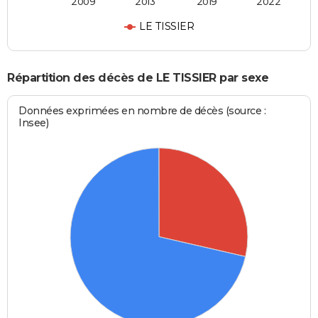
2009
2013
2019
2022
LE TISSIER
Répartition des décès de LE TISSIER par sexe
Données exprimées en nombre de décès (source :
Insee)