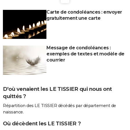
Carte de condoléances : envoyer
gratuitement une carte
Message de condoléances :
exemples de textes et modèle de
courrier
D'où venaient les LE TISSIER qui nous ont
quittés ?
Répartition des LE TISSIER décédés par département de
naissance.
Où décèdent les LE TISSIER ?