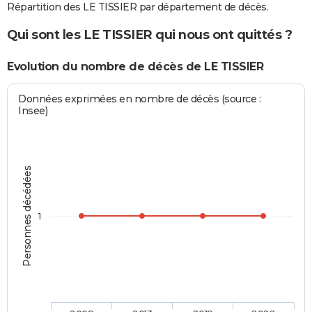
Répartition des LE TISSIER par département de décès.
Qui sont les LE TISSIER qui nous ont quittés ?
Evolution du nombre de décès de LE TISSIER
Données exprimées en nombre de décès (source :
Insee)
Personnes décédées
1