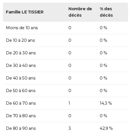
Nombre de
% des
Famille LE TISSIER
décès
décès
Moins de 10 ans
0
0 %
De 10 à 20 ans
0
0 %
De 20 à 30 ans
0
0 %
De 30 à 40 ans
0
0 %
De 40 à 50 ans
0
0 %
De 50 à 60 ans
0
0 %
De 60 à 70 ans
1
14,3 %
De 70 à 80 ans
0
0 %
De 80 à 90 ans
3
42,9 %