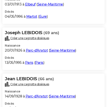
03/01/1913 à
Elbeuf
(
Seine-Maritime
)
Décès
04/05/1996 à
Martot
(
Eure
)
Joseph LEBIDOIS
(69 ans)
Créer une cagnotte obsèques
Naissance
20/01/1926 à
Parc-d'Anxtot
(
Seine-Maritime
)
Décès
13/05/1995 à
Paris
(
Paris
)
Jean LEBIDOIS
(66 ans)
Créer une cagnotte obsèques
Naissance
14/09/1928 à
Parc-d'Anxtot
(
Seine-Maritime
)
Décès