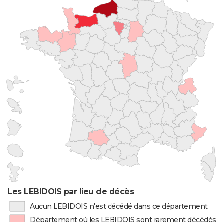
Les LEBIDOIS par lieu de décès
Aucun LEBIDOIS n'est décédé dans ce département
Département où les LEBIDOIS sont rarement décédés