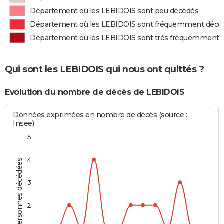
Département où les LEBIDOIS sont peu décédés
Département où les LEBIDOIS sont fréquemment décé
Département où les LEBIDOIS sont très fréquemment 
Qui sont les LEBIDOIS qui nous ont quittés ?
Evolution du nombre de décès de LEBIDOIS
Données exprimées en nombre de décès (source :
Insee)
5
4
Personnes décédées
3
2