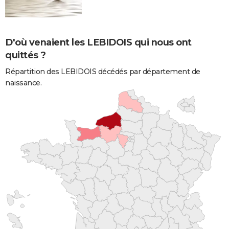
D'où venaient les LEBIDOIS qui nous ont
quittés ?
Répartition des LEBIDOIS décédés par département de
naissance.