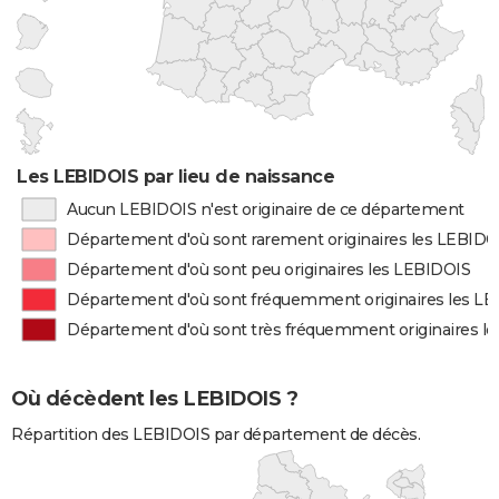
Les LEBIDOIS par lieu de naissance
Aucun LEBIDOIS n'est originaire de ce département
Département d'où sont rarement originaires les LEBIDO
Département d'où sont peu originaires les LEBIDOIS
Département d'où sont fréquemment originaires les L
Département d'où sont très fréquemment originaires l
Où décèdent les LEBIDOIS ?
Répartition des LEBIDOIS par département de décès.