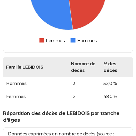
Femmes
Hommes
Nombre de
% des
Famille LEBIDOIS
décès
décès
Hommes
13
52,0 %
Femmes
12
48,0 %
Répartition des décès de LEBIDOIS par tranche
d'âges
Données exprimées en nombre de décès (source :