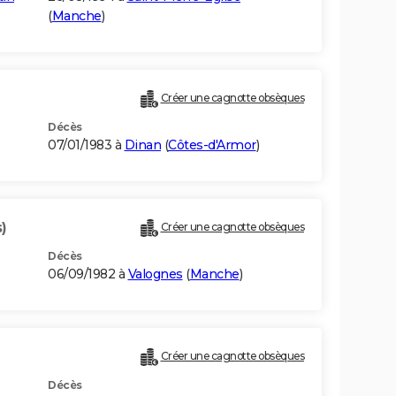
(
Manche
)
Créer une cagnotte obsèques
Décès
07/01/1983 à
Dinan
(
Côtes-d'Armor
)
)
Créer une cagnotte obsèques
Décès
06/09/1982 à
Valognes
(
Manche
)
Créer une cagnotte obsèques
Décès