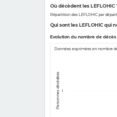
Où décèdent les LEFLOHIC 
Répartition des LEFLOHIC par dépar
Qui sont les LEFLOHIC qui n
Evolution du nombre de décès
Données exprimées en nombre de d
Personnes décédées
1