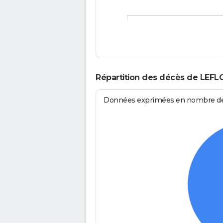
Répartition des décès de LEFL
Données exprimées en nombre de d