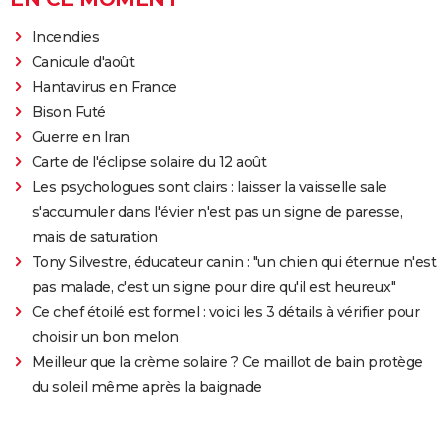
Incendies
Canicule d'août
Hantavirus en France
Bison Futé
Guerre en Iran
Carte de l'éclipse solaire du 12 août
Les psychologues sont clairs : laisser la vaisselle sale
s'accumuler dans l'évier n'est pas un signe de paresse,
mais de saturation
Tony Silvestre, éducateur canin : "un chien qui éternue n'est
pas malade, c'est un signe pour dire qu'il est heureux"
Ce chef étoilé est formel : voici les 3 détails à vérifier pour
choisir un bon melon
Meilleur que la crème solaire ? Ce maillot de bain protège
du soleil même après la baignade