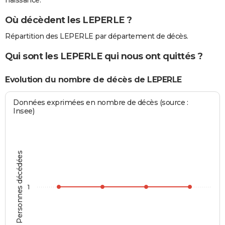
naissance.
Où décèdent les LEPERLE ?
Répartition des LEPERLE par département de décès.
Qui sont les LEPERLE qui nous ont quittés ?
Evolution du nombre de décès de LEPERLE
Données exprimées en nombre de décès (source :
Insee)
Personnes décédées
1