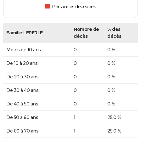
Personnes décédées
Nombre de
% des
Famille LEPERLE
décès
décès
Moins de 10 ans
0
0 %
De 10 à 20 ans
0
0 %
De 20 à 30 ans
0
0 %
De 30 à 40 ans
0
0 %
De 40 à 50 ans
0
0 %
De 50 à 60 ans
1
25,0 %
De 60 à 70 ans
1
25,0 %