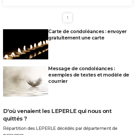
1
Carte de condoléances : envoyer
gratuitement une carte
Message de condoléances :
exemples de textes et modèle de
courrier
D'où venaient les LEPERLE qui nous ont
quittés ?
Répartition des LEPERLE décédés par département de