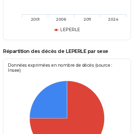
2001
2006
2011
2024
LEPERLE
Répartition des décès de LEPERLE par sexe
Données exprimées en nombre de décès (source :
Insee)