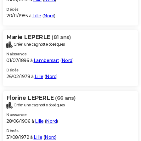
Décès
20/11/1985 à
Lille
(
Nord
)
Marie LEPERLE
(81 ans)
Créer une cagnotte obsèques
Naissance
01/07/1896 à
Lambersart
(
Nord
)
Décès
26/02/1978 à
Lille
(
Nord
)
Florine LEPERLE
(66 ans)
Créer une cagnotte obsèques
Naissance
28/06/1906 à
Lille
(
Nord
)
Décès
31/08/1972 à
Lille
(
Nord
)