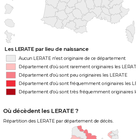
Les LERATE par lieu de naissance
Aucun LERATE n'est originaire de ce département
Département d'où sont rarement originaires les LERAT
Département d'où sont peu originaires les LERATE
Département d'où sont fréquemment originaires les L
Département d'où sont très fréquemment originaires l
Où décèdent les LERATE ?
Répartition des LERATE par département de décès.