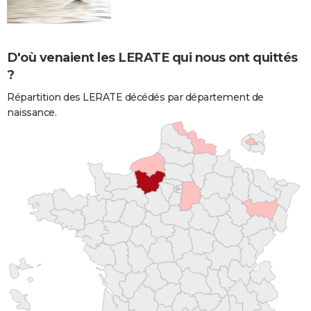
D'où venaient les LERATE qui nous ont quittés
?
Répartition des LERATE décédés par département de
naissance.