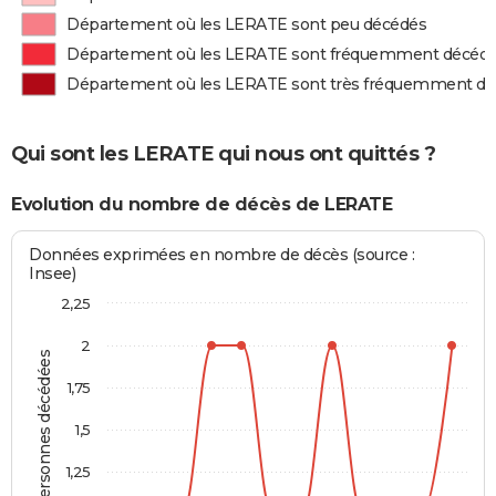
Département où les LERATE sont peu décédés
Département où les LERATE sont fréquemment décéd
Département où les LERATE sont très fréquemment d
Qui sont les LERATE qui nous ont quittés ?
Evolution du nombre de décès de LERATE
Données exprimées en nombre de décès (source :
Insee)
2,25
2
Personnes décédées
1,75
1,5
1,25