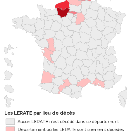
Les LERATE par lieu de décès
Aucun LERATE n'est décédé dans ce département
Département où les LERATE sont rarement décédés