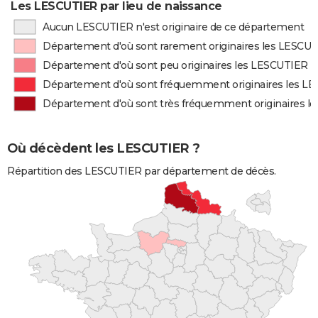
Les LESCUTIER par lieu de naissance
Aucun LESCUTIER n'est originaire de ce département
Département d'où sont rarement originaires les LESCU
Département d'où sont peu originaires les LESCUTIER
Département d'où sont fréquemment originaires les L
Département d'où sont très fréquemment originaires l
Où décèdent les LESCUTIER ?
Répartition des LESCUTIER par département de décès.