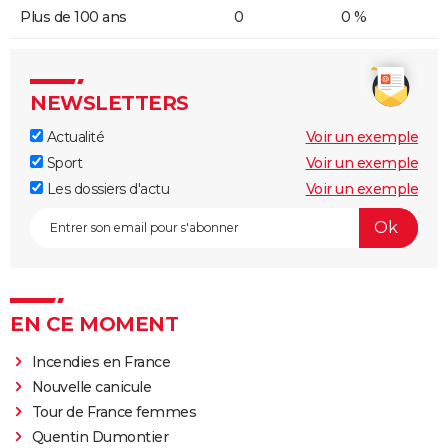
Plus de 100 ans
0
0 %
NEWSLETTERS
Actualité
Voir un exemple
Sport
Voir un exemple
Les dossiers d'actu
Voir un exemple
EN CE MOMENT
Incendies en France
Nouvelle canicule
Tour de France femmes
Quentin Dumontier