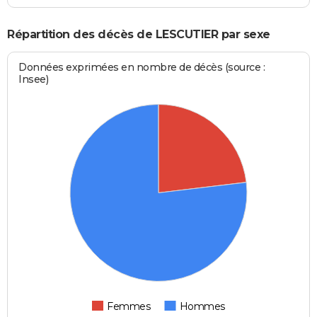
Répartition des décès de LESCUTIER par sexe
Données exprimées en nombre de décès (source :
Insee)
Femmes
Hommes