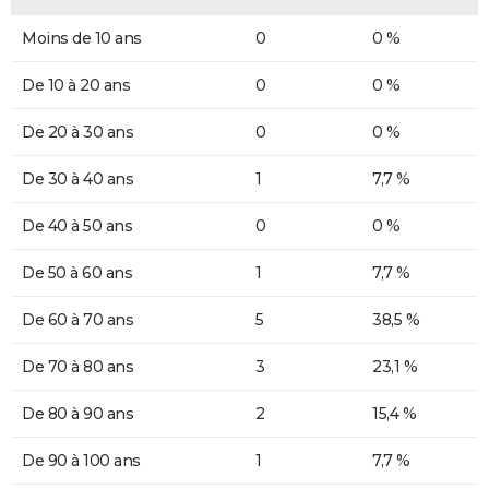
Moins de 10 ans
0
0 %
De 10 à 20 ans
0
0 %
De 20 à 30 ans
0
0 %
De 30 à 40 ans
1
7,7 %
De 40 à 50 ans
0
0 %
De 50 à 60 ans
1
7,7 %
De 60 à 70 ans
5
38,5 %
De 70 à 80 ans
3
23,1 %
De 80 à 90 ans
2
15,4 %
De 90 à 100 ans
1
7,7 %