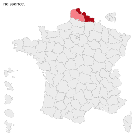
naissance.