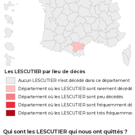
Les LESCUTIER par lieu de décès
Aucun LESCUTIER n'est décédé dans ce département
Département où les LESCUTIER sont rarement décédés
Département où les LESCUTIER sont peu décédés
Département où les LESCUTIER sont fréquemment dé
Département où les LESCUTIER sont très fréquemmen
Qui sont les LESCUTIER qui nous ont quittés ?