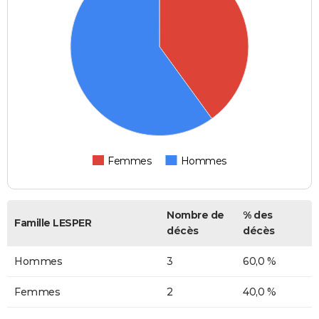
Femmes
Hommes
Nombre de
% des
Famille LESPER
décès
décès
Hommes
3
60,0 %
Femmes
2
40,0 %