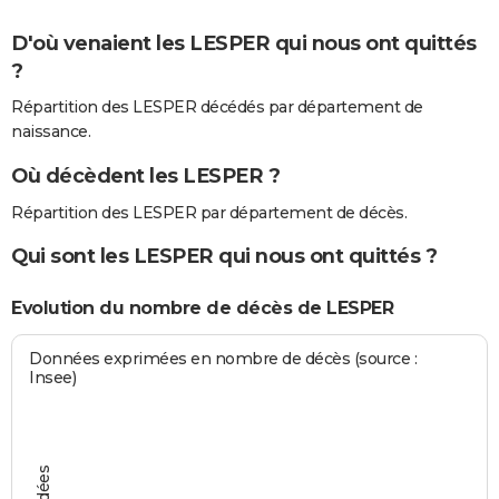
D'où venaient les LESPER qui nous ont quittés
?
Répartition des LESPER décédés par département de
naissance.
Où décèdent les LESPER ?
Répartition des LESPER par département de décès.
Qui sont les LESPER qui nous ont quittés ?
Evolution du nombre de décès de LESPER
Données exprimées en nombre de décès (source :
Insee)