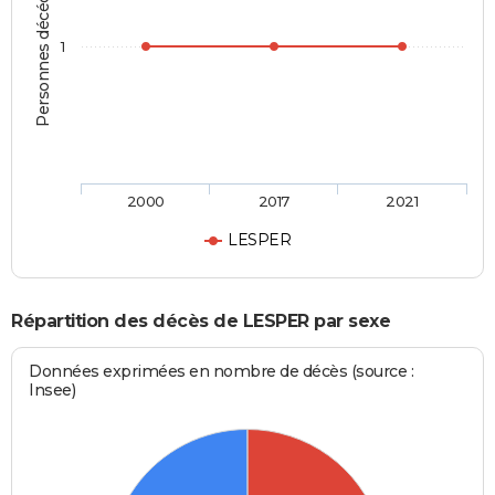
Personnes décédées
1
2000
2017
2021
LESPER
Répartition des décès de LESPER par sexe
Données exprimées en nombre de décès (source :
Insee)