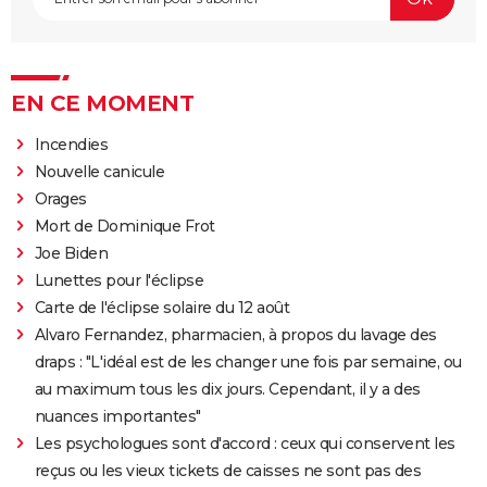
EN CE MOMENT
Incendies
Nouvelle canicule
Orages
Mort de Dominique Frot
Joe Biden
Lunettes pour l'éclipse
Carte de l'éclipse solaire du 12 août
Alvaro Fernandez, pharmacien, à propos du lavage des
draps : "L'idéal est de les changer une fois par semaine, ou
au maximum tous les dix jours. Cependant, il y a des
nuances importantes"
Les psychologues sont d'accord : ceux qui conservent les
reçus ou les vieux tickets de caisses ne sont pas des