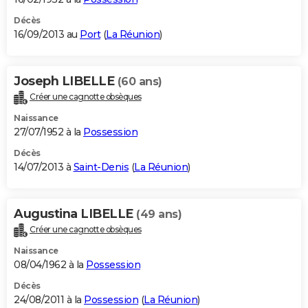
Décès
16/09/2013 au
Port
(
La Réunion
)
Joseph LIBELLE
(60 ans)
Créer une cagnotte obsèques
Naissance
27/07/1952 à la
Possession
Décès
14/07/2013 à
Saint-Denis
(
La Réunion
)
Augustina LIBELLE
(49 ans)
Créer une cagnotte obsèques
Naissance
08/04/1962 à la
Possession
Décès
24/08/2011 à la
Possession
(
La Réunion
)