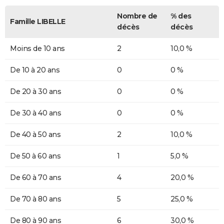
Nombre de
% des
Famille LIBELLE
décès
décès
Moins de 10 ans
2
10,0 %
De 10 à 20 ans
0
0 %
De 20 à 30 ans
0
0 %
De 30 à 40 ans
0
0 %
De 40 à 50 ans
2
10,0 %
De 50 à 60 ans
1
5,0 %
De 60 à 70 ans
4
20,0 %
De 70 à 80 ans
5
25,0 %
De 80 à 90 ans
6
30,0 %