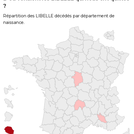
?
Répartition des LIBELLE décédés par département de
naissance.