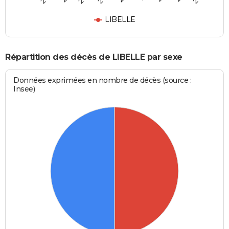
LIBELLE
Répartition des décès de LIBELLE par sexe
Données exprimées en nombre de décès (source :
Insee)