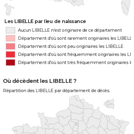
Les LIBELLE par lieu de naissance
Aucun LIBELLE n'est originaire de ce département
Département d'où sont rarement originaires les LIBELL
Département d'où sont peu originaires les LIBELLE
Département d'où sont fréquemment originaires les LI
Département d'où sont très fréquemment originaires l
Où décèdent les LIBELLE ?
Répartition des LIBELLE par département de décès.