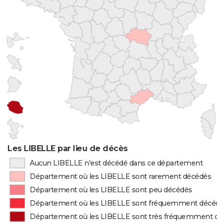
Les LIBELLE par lieu de décès
Aucun LIBELLE n'est décédé dans ce département
Département où les LIBELLE sont rarement décédés
Département où les LIBELLE sont peu décédés
Département où les LIBELLE sont fréquemment décéd
Département où les LIBELLE sont très fréquemment d