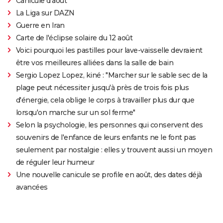
Canicule d'août
La Liga sur DAZN
Guerre en Iran
Carte de l'éclipse solaire du 12 août
Voici pourquoi les pastilles pour lave-vaisselle devraient
être vos meilleures alliées dans la salle de bain
Sergio Lopez Lopez, kiné : "Marcher sur le sable sec de la
plage peut nécessiter jusqu'à près de trois fois plus
d'énergie, cela oblige le corps à travailler plus dur que
lorsqu'on marche sur un sol ferme"
Selon la psychologie, les personnes qui conservent des
souvenirs de l'enfance de leurs enfants ne le font pas
seulement par nostalgie : elles y trouvent aussi un moyen
de réguler leur humeur
Une nouvelle canicule se profile en août, des dates déjà
avancées