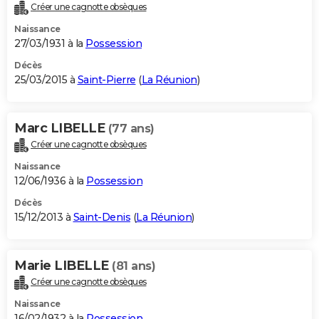
Créer une cagnotte obsèques
Naissance
27/03/1931 à la
Possession
Décès
25/03/2015 à
Saint-Pierre
(
La Réunion
)
Marc LIBELLE
(77 ans)
Créer une cagnotte obsèques
Naissance
12/06/1936 à la
Possession
Décès
15/12/2013 à
Saint-Denis
(
La Réunion
)
Marie LIBELLE
(81 ans)
Créer une cagnotte obsèques
Naissance
16/02/1932 à la
Possession