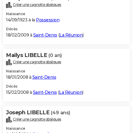
Créer une cagnotte obsèques
Naissance
14/09/1923 à la
Possession
Décès
18/02/2009 à
Saint-Denis
(
La Réunion
)
Mailys LIBELLE
(0 an)
Créer une cagnotte obsèques
Naissance
18/01/2008 à
Saint-Denis
Décès
15/02/2008 à
Saint-Denis
(
La Réunion
)
Joseph LIBELLE
(49 ans)
Créer une cagnotte obsèques
Naissance