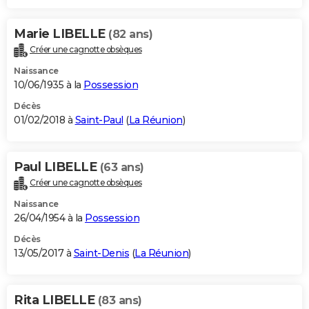
Marie LIBELLE
(82 ans)
Créer une cagnotte obsèques
Naissance
10/06/1935 à la
Possession
Décès
01/02/2018 à
Saint-Paul
(
La Réunion
)
Paul LIBELLE
(63 ans)
Créer une cagnotte obsèques
Naissance
26/04/1954 à la
Possession
Décès
13/05/2017 à
Saint-Denis
(
La Réunion
)
Rita LIBELLE
(83 ans)