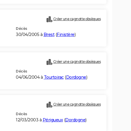
Créer une cagnotte obsèques
Décès
30/04/2005 à
Brest
(
Finistère
)
Créer une cagnotte obsèques
Décès
04/06/2004 à
Tourtoirac
(
Dordogne
)
Créer une cagnotte obsèques
Décès
12/03/2003 à
Périgueux
(
Dordogne
)