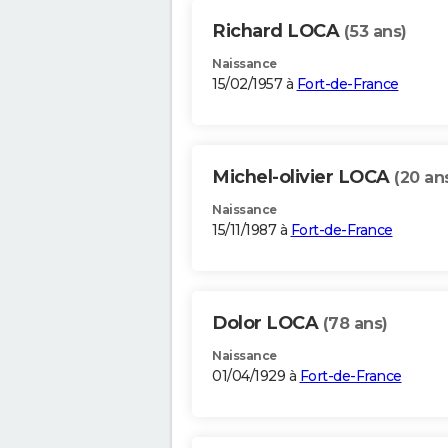
Richard LOCA
(53 ans)
Naissance
15/02/1957 à
Fort-de-France
Michel-olivier LOCA
(20 an
Naissance
15/11/1987 à
Fort-de-France
Dolor LOCA
(78 ans)
Naissance
01/04/1929 à
Fort-de-France