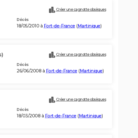
Créer une cagnotte obsèques
Décès
18/05/2010 à
Fort-de-France
(
Martinique
)
s)
Créer une cagnotte obsèques
Décès
26/06/2008 à
Fort-de-France
(
Martinique
)
Créer une cagnotte obsèques
Décès
18/03/2008 à
Fort-de-France
(
Martinique
)