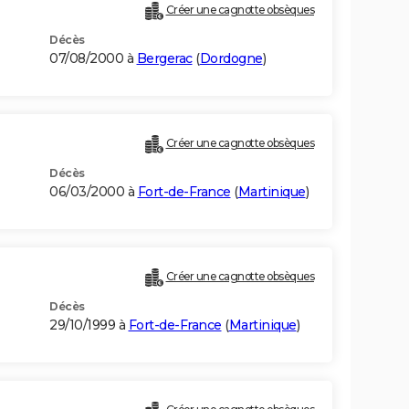
Créer une cagnotte obsèques
Décès
07/08/2000 à
Bergerac
(
Dordogne
)
Créer une cagnotte obsèques
Décès
06/03/2000 à
Fort-de-France
(
Martinique
)
Créer une cagnotte obsèques
Décès
29/10/1999 à
Fort-de-France
(
Martinique
)