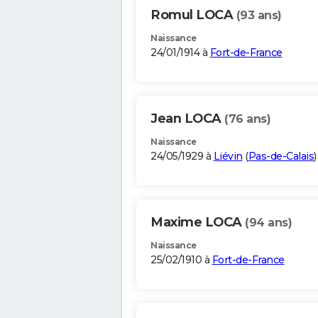
Romul LOCA
(93 ans)
Naissance
24/01/1914 à
Fort-de-France
Jean LOCA
(76 ans)
Naissance
24/05/1929 à
Liévin
(
Pas-de-Calais
)
Maxime LOCA
(94 ans)
Naissance
25/02/1910 à
Fort-de-France