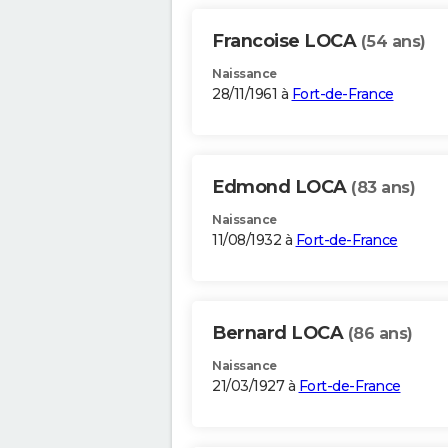
Francoise LOCA
(54 ans)
Naissance
28/11/1961 à
Fort-de-France
Edmond LOCA
(83 ans)
Naissance
11/08/1932 à
Fort-de-France
Bernard LOCA
(86 ans)
Naissance
21/03/1927 à
Fort-de-France