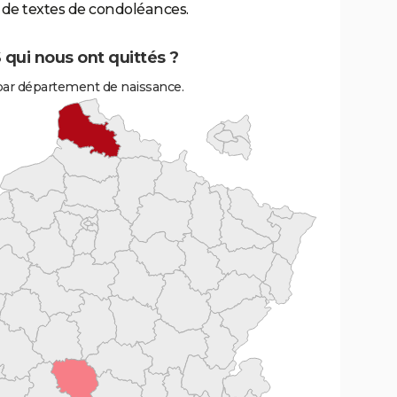
de textes de condoléances.
qui nous ont quittés ?
ar département de naissance.