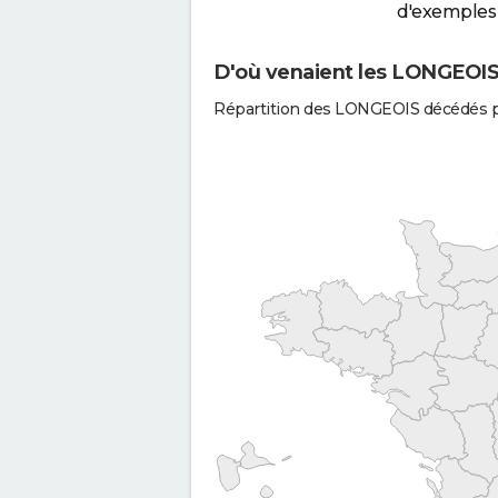
d'exemples 
D'où venaient les LONGEOIS 
Répartition des LONGEOIS décédés p