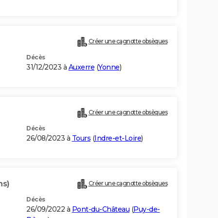
Créer une cagnotte obsèques
Décès
31/12/2023 à
Auxerre
(
Yonne
)
Créer une cagnotte obsèques
Décès
26/08/2023 à
Tours
(
Indre-et-Loire
)
ns)
Créer une cagnotte obsèques
Décès
26/09/2022 à
Pont-du-Château
(
Puy-de-