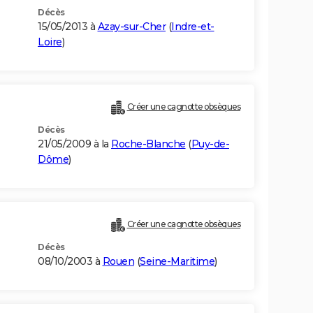
Décès
15/05/2013 à
Azay-sur-Cher
(
Indre-et-
Loire
)
Créer une cagnotte obsèques
Décès
21/05/2009 à la
Roche-Blanche
(
Puy-de-
Dôme
)
Créer une cagnotte obsèques
Décès
08/10/2003 à
Rouen
(
Seine-Maritime
)