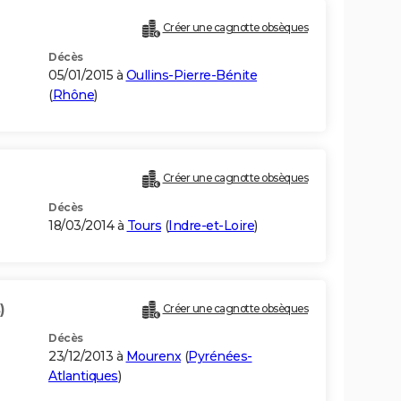
Créer une cagnotte obsèques
Décès
05/01/2015 à
Oullins-Pierre-Bénite
(
Rhône
)
Créer une cagnotte obsèques
Décès
18/03/2014 à
Tours
(
Indre-et-Loire
)
)
Créer une cagnotte obsèques
Décès
23/12/2013 à
Mourenx
(
Pyrénées-
Atlantiques
)