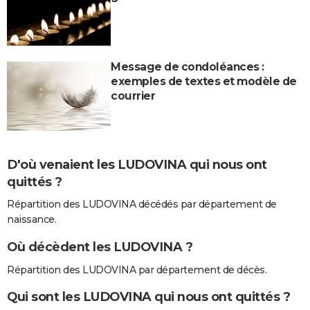
Message de condoléances :
exemples de textes et modèle de
courrier
D'où venaient les LUDOVINA qui nous ont
quittés ?
Répartition des LUDOVINA décédés par département de
naissance.
Où décèdent les LUDOVINA ?
Répartition des LUDOVINA par département de décès.
Qui sont les LUDOVINA qui nous ont quittés ?