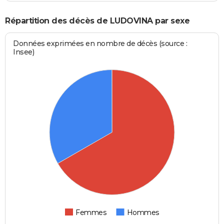
Répartition des décès de LUDOVINA par sexe
Données exprimées en nombre de décès (source :
Insee)
Femmes
Hommes