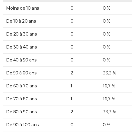
Moins de 10 ans
0
0 %
De 10 à 20 ans
0
0 %
De 20 à 30 ans
0
0 %
De 30 à 40 ans
0
0 %
De 40 à 50 ans
0
0 %
De 50 à 60 ans
2
33,3 %
De 60 à 70 ans
1
16,7 %
De 70 à 80 ans
1
16,7 %
De 80 à 90 ans
2
33,3 %
De 90 à 100 ans
0
0 %