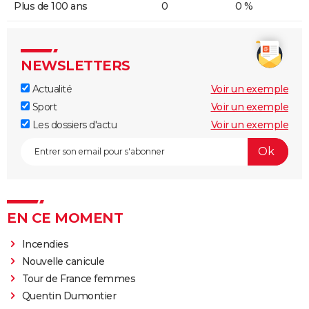
Plus de 100 ans
0
0 %
NEWSLETTERS
Actualité
Voir un exemple
Sport
Voir un exemple
Les dossiers d'actu
Voir un exemple
EN CE MOMENT
Incendies
Nouvelle canicule
Tour de France femmes
Quentin Dumontier