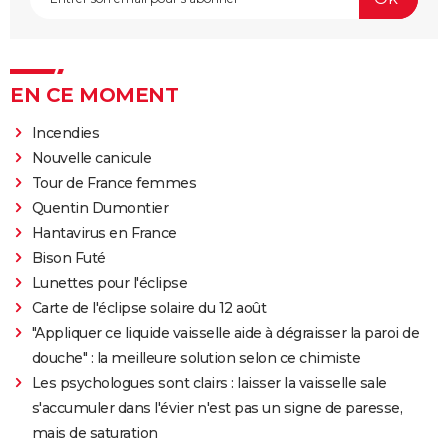
EN CE MOMENT
Incendies
Nouvelle canicule
Tour de France femmes
Quentin Dumontier
Hantavirus en France
Bison Futé
Lunettes pour l'éclipse
Carte de l'éclipse solaire du 12 août
"Appliquer ce liquide vaisselle aide à dégraisser la paroi de
douche" : la meilleure solution selon ce chimiste
Les psychologues sont clairs : laisser la vaisselle sale
s'accumuler dans l'évier n'est pas un signe de paresse,
mais de saturation