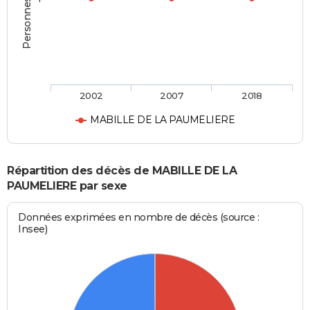
2002
2007
2018
MABILLE DE LA PAUMELIERE
Répartition des décès de MABILLE DE LA
PAUMELIERE par sexe
Données exprimées en nombre de décès (source :
Insee)