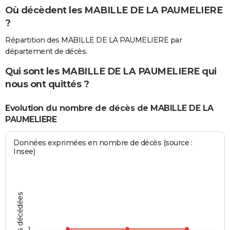
Où décèdent les MABILLE DE LA PAUMELIERE
?
Répartition des MABILLE DE LA PAUMELIERE par
département de décès.
Qui sont les MABILLE DE LA PAUMELIERE qui
nous ont quittés ?
Evolution du nombre de décès de MABILLE DE LA
PAUMELIERE
Données exprimées en nombre de décès (source :
Insee)
Personnes décédées
1