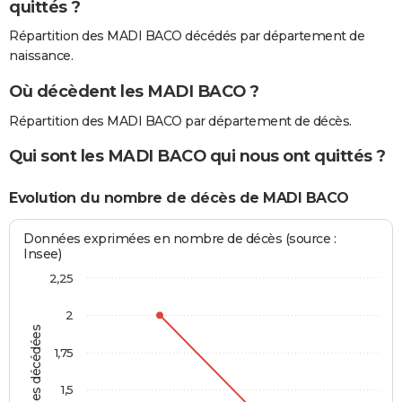
quittés ?
Répartition des MADI BACO décédés par département de
naissance.
Où décèdent les MADI BACO ?
Répartition des MADI BACO par département de décès.
Qui sont les MADI BACO qui nous ont quittés ?
Evolution du nombre de décès de MADI BACO
Données exprimées en nombre de décès (source :
Insee)
2,25
2
Personnes décédées
1,75
1,5