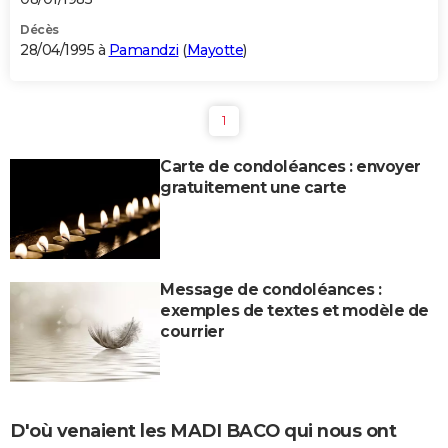
Décès
28/04/1995 à
Pamandzi
(
Mayotte
)
1
Carte de condoléances : envoyer
gratuitement une carte
Message de condoléances :
exemples de textes et modèle de
courrier
D'où venaient les MADI BACO qui nous ont