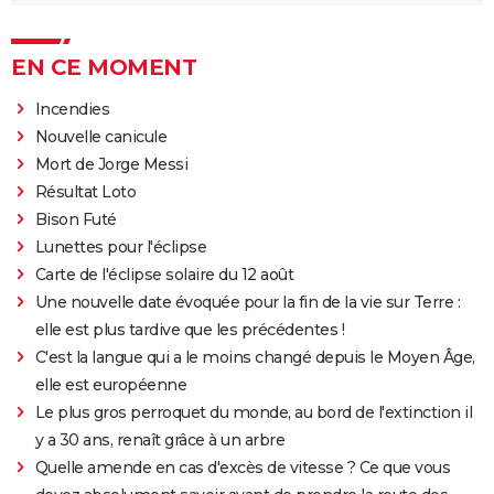
EN CE MOMENT
Incendies
Nouvelle canicule
Mort de Jorge Messi
Résultat Loto
Bison Futé
Lunettes pour l'éclipse
Carte de l'éclipse solaire du 12 août
Une nouvelle date évoquée pour la fin de la vie sur Terre :
elle est plus tardive que les précédentes !
C'est la langue qui a le moins changé depuis le Moyen Âge,
elle est européenne
Le plus gros perroquet du monde, au bord de l'extinction il
y a 30 ans, renaît grâce à un arbre
Quelle amende en cas d'excès de vitesse ? Ce que vous